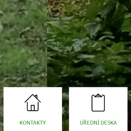
KONTAKTY
ÚŘEDNÍ DESKA