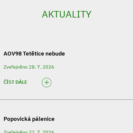
AKTUALITY
AOV98 Tetětice nebude
Zveřejněno 28. 7. 2026
ČÍST DÁLE
Popovická pálenice
Zveřejněno 22. 7. 2026