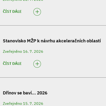
ČÍST DÁLE
Stanovisko MŽP k návrhu akceleračních oblastí
Zveřejněno 16. 7. 2026
ČÍST DÁLE
Dřínov se baví... 2026
Zveřejněno 15. 7. 2026