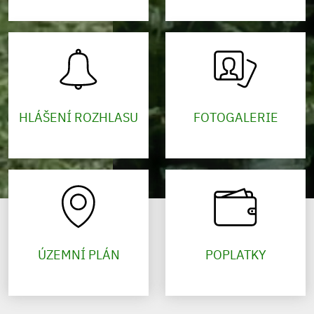
HLÁŠENÍ ROZHLASU
FOTOGALERIE
ÚZEMNÍ PLÁN
POPLATKY