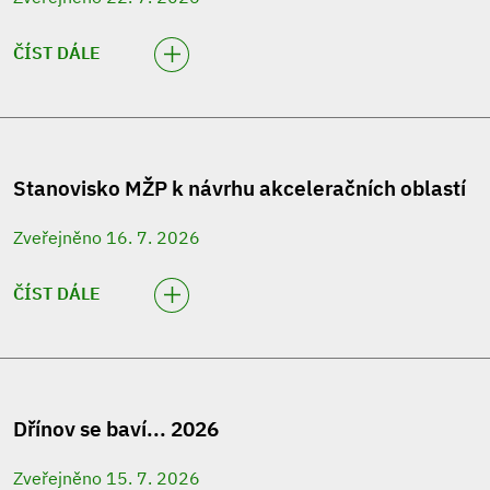
ČÍST DÁLE
Stanovisko MŽP k návrhu akceleračních oblastí
Zveřejněno 16. 7. 2026
ČÍST DÁLE
Dřínov se baví... 2026
Zveřejněno 15. 7. 2026