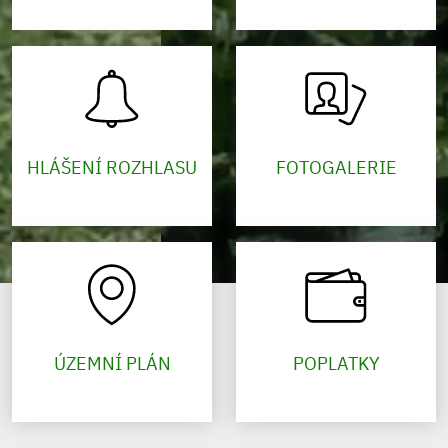
HLÁŠENÍ ROZHLASU
FOTOGALERIE
ÚZEMNÍ PLÁN
POPLATKY