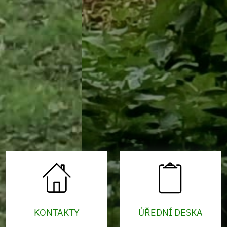
KONTAKTY
ÚŘEDNÍ DESKA