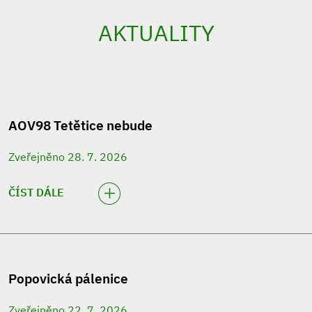
AKTUALITY
AOV98 Tetětice nebude
Zveřejněno 28. 7. 2026
ČÍST DÁLE
Popovická pálenice
Zveřejněno 22. 7. 2026