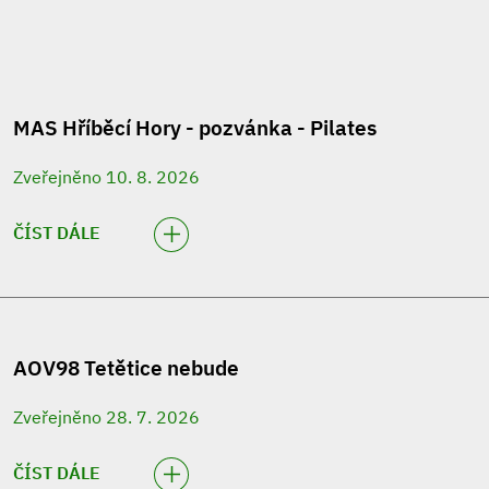
MAS Hříběcí Hory - pozvánka - Pilates
Zveřejněno 10. 8. 2026
ČÍST DÁLE
AOV98 Tetětice nebude
Zveřejněno 28. 7. 2026
ČÍST DÁLE