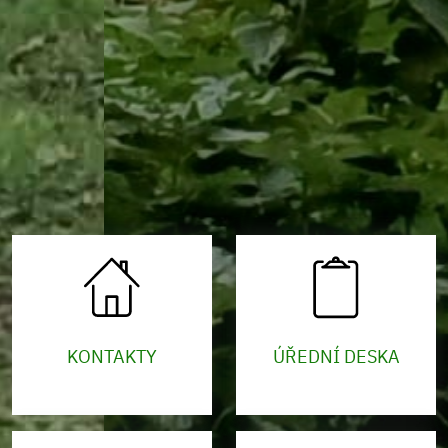
KONTAKTY
ÚŘEDNÍ DESKA