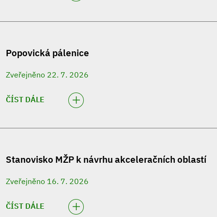
Popovická pálenice
Zveřejněno 22. 7. 2026
ČÍST DÁLE
Stanovisko MŽP k návrhu akceleračních oblastí
Zveřejněno 16. 7. 2026
ČÍST DÁLE