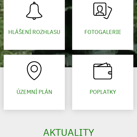
HLÁŠENÍ ROZHLASU
FOTOGALERIE
ÚZEMNÍ PLÁN
POPLATKY
AKTUALITY