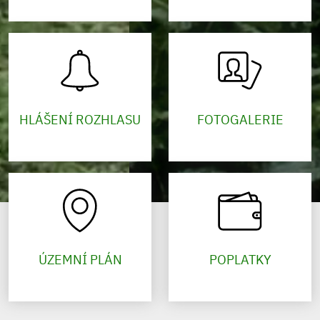
HLÁŠENÍ ROZHLASU
FOTOGALERIE
ÚZEMNÍ PLÁN
POPLATKY