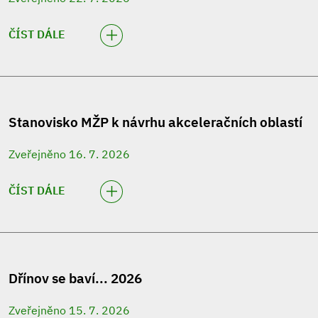
ČÍST DÁLE
Stanovisko MŽP k návrhu akceleračních oblastí
Zveřejněno 16. 7. 2026
ČÍST DÁLE
Dřínov se baví... 2026
Zveřejněno 15. 7. 2026