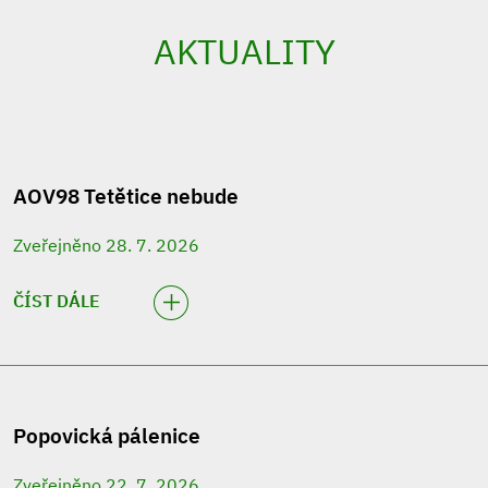
AKTUALITY
AOV98 Tetětice nebude
Zveřejněno 28. 7. 2026
ČÍST DÁLE
Popovická pálenice
Zveřejněno 22. 7. 2026