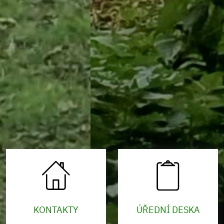
KONTAKTY
ÚŘEDNÍ DESKA