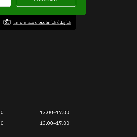
Informace o osobních údajích
00
13.00–17.00
00
13.00–17.00