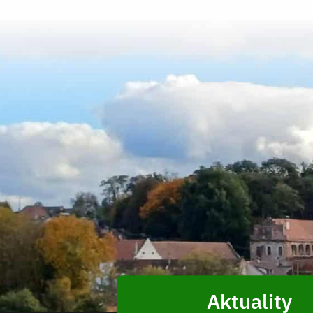
Aktuality