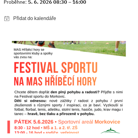
Proběhne:
5. 6. 2026 08:30 – 16:00