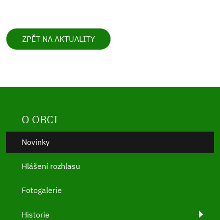
ZPĚT NA AKTUALITY
O OBCI
Novinky
Hlášení rozhlasu
Fotogalerie
Historie