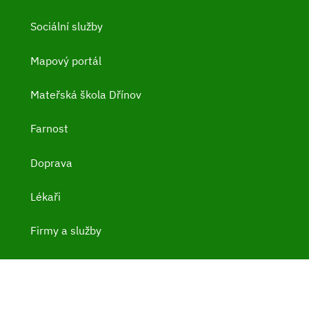
Sociální služby
Mapový portál
Mateřská škola Dřínov
Farnost
Doprava
Lékaři
Firmy a služby