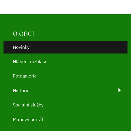
O OBCI
Novinky
Hlášení rozhlasu
Fotogalerie
Historie
Sociální služby
Mapový portál