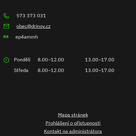
573 373 031
obec@drinov.cz
ep4ammh
Pondělí
8.00–12.00
13.00–17.00
Středa
8.00–12.00
13.00–17.00
Mapa stránek
Prohlášení o přístupnosti
Kontakt na administrátora