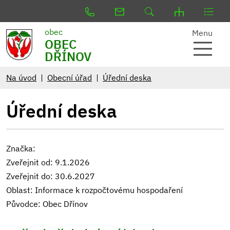
obec
Menu
OBEC
DŘÍNOV
Na úvod
Obecní úřad
Úřední deska
Úřední deska
Značka:
Zveřejnit od: 9.1.2026
Zveřejnit do: 30.6.2027
Oblast: Informace k rozpočtovému hospodaření
Původce: Obec Dřínov