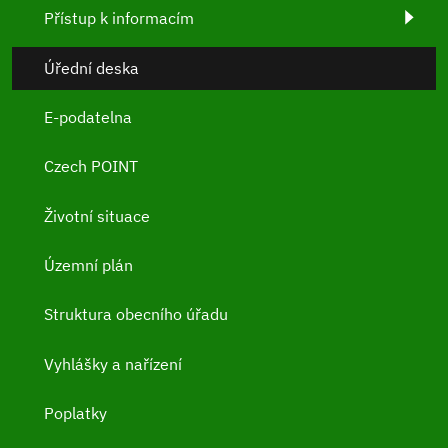
Přístup k informacím
Úřední deska
E-podatelna
Czech POINT
Životní situace
Územní plán
Struktura obecního úřadu
Vyhlášky a nařízení
Poplatky