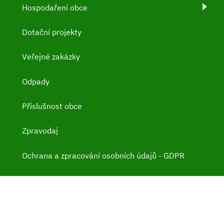
Hospodaření obce
Dotační projekty
Veřejné zakázky
Odpady
Příslušnost obce
Zpravodaj
Ochrana a zpracování osobních údajů - GDPR