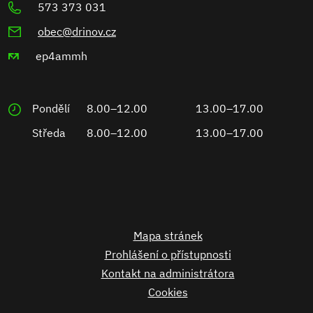
573 373 031
obec@drinov.cz
ep4ammh
Pondělí
8.00–12.00
13.00–17.00
Středa
8.00–12.00
13.00–17.00
Mapa stránek
Prohlášení o přístupnosti
Kontakt na administrátora
Cookies