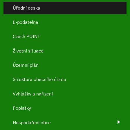
Úřední deska
E-podatelna
Czech POINT
Životní situace
Územní plán
Struktura obecního úřadu
Vyhlášky a nařízení
Poplatky
Hospodaření obce