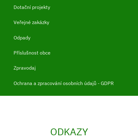
Dotační projekty
Veřejné zakázky
Odpady
Příslušnost obce
Zpravodaj
Ochrana a zpracování osobních údajů - GDPR
ODKAZY