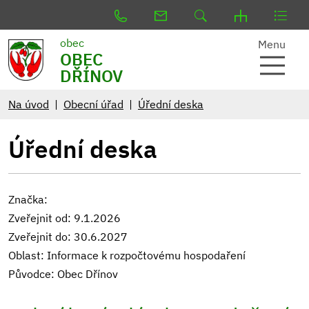
obec
Menu
OBEC
DŘÍNOV
Na úvod
Obecní úřad
Úřední deska
Úřední deska
Značka:
Zveřejnit od: 9.1.2026
Zveřejnit do: 30.6.2027
Oblast: Informace k rozpočtovému hospodaření
Původce: Obec Dřínov