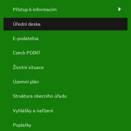
Přístup k informacím
Úřední deska
E-podatelna
Czech POINT
Životní situace
Územní plán
Struktura obecního úřadu
Vyhlášky a nařízení
Poplatky