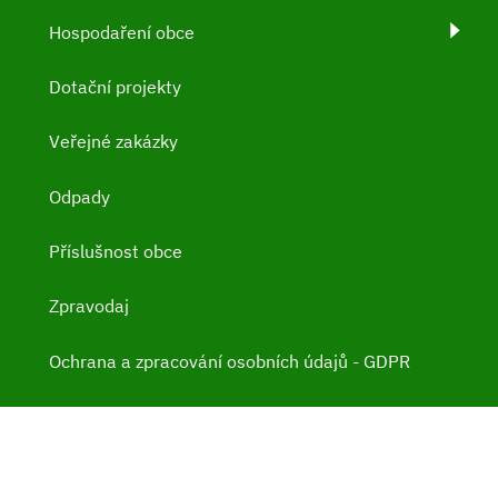
Hospodaření obce
Dotační projekty
Veřejné zakázky
Odpady
Příslušnost obce
Zpravodaj
Ochrana a zpracování osobních údajů - GDPR