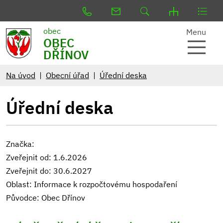
obec
Menu
OBEC
DŘÍNOV
Na úvod
Obecní úřad
Úřední deska
Úřední deska
Značka:
Zveřejnit od: 1.6.2026
Zveřejnit do: 30.6.2027
Oblast: Informace k rozpočtovému hospodaření
Původce: Obec Dřínov