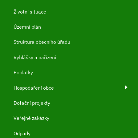
Životní situace
Územní plán
Struktura obecního úřadu
Vyhlášky a nařízení
Poplatky
Hospodaření obce
Dotační projekty
Veřejné zakázky
Odpady