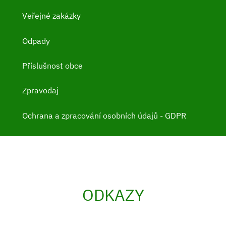
Veřejné zakázky
Odpady
Příslušnost obce
Zpravodaj
Ochrana a zpracování osobních údajů - GDPR
ODKAZY