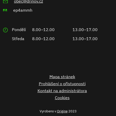
obec@drinov.cz
ep4ammh
Pondělí
8.00–12.00
13.00–17.00
Středa
8.00–12.00
13.00–17.00
Mapa stránek
Prohlášení o přístupnosti
Kontakt na administrátora
Cookies
Vyrobeno v
Origine
2023