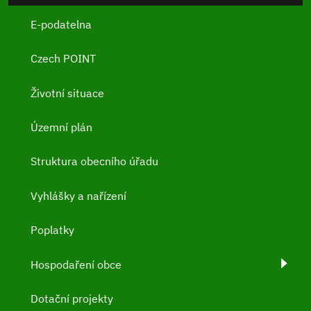
E-podatelna
Czech POINT
Životní situace
Územní plán
Struktura obecního úřadu
Vyhlášky a nařízení
Poplatky
Hospodaření obce
Dotační projekty