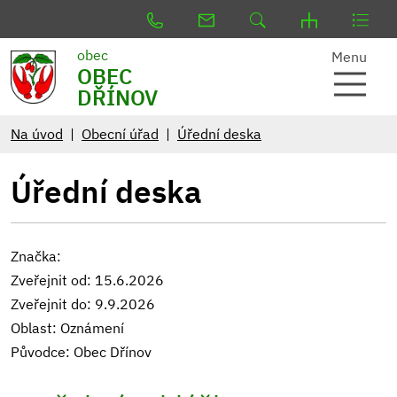
obec
Menu
OBEC
DŘÍNOV
Na úvod
Obecní úřad
Úřední deska
Úřední deska
Značka:
Zveřejnit od: 15.6.2026
Zveřejnit do: 9.9.2026
Oblast: Oznámení
Původce: Obec Dřínov