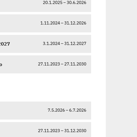
20.1.2025 – 30.6.2026
1.11.2024 – 31.12.2026
3.1.2024 – 31.12.2027
-2027
27.11.2023 – 27.11.2030
o
7.5.2026 – 6.7.2026
27.11.2023 – 31.12.2030