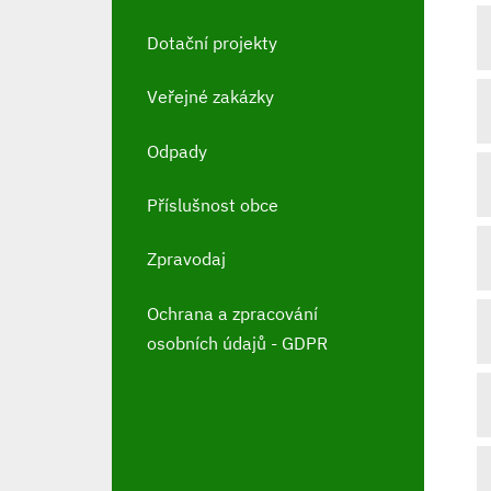
Dotační projekty
Veřejné zakázky
Odpady
Příslušnost obce
Zpravodaj
Ochrana a zpracování
osobních údajů - GDPR