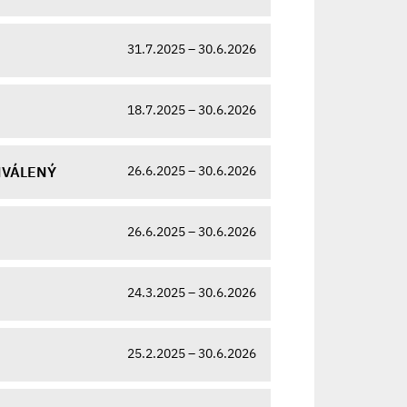
31.7.2025 – 30.6.2026
18.7.2025 – 30.6.2026
26.6.2025 – 30.6.2026
CHVÁLENÝ
26.6.2025 – 30.6.2026
24.3.2025 – 30.6.2026
25.2.2025 – 30.6.2026