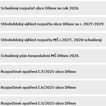
Schválený rozpočet obce Dřínov na rok 2026
Střednědobý výhled rozpočtu obce Dřínov na r. 2027-2029
Střednědobý výhled rozpočtu MŠ r.2027, 2028-schválený
Schválený plán hospodaření MŠ Dřínov 2026
Rozpočtové opatření č.7/2025 obce Dřínov
Rozpočtové opatření č.6/2025 obce Dřínov
Rozpočtové opatření č.5/2025 obce Dřínov