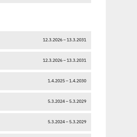
12.3.2026 – 13.3.2031
12.3.2026 – 13.3.2031
1.4.2025 – 1.4.2030
5.3.2024 – 5.3.2029
5.3.2024 – 5.3.2029