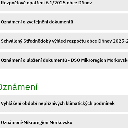
Rozpočtové opatření č.1/2025 obce Dřínov
Oznámení o zveřejnění dokumentů
Schválený Střednědobý výhled rozpočtu obce Dřínov 2025
Oznámení o uložení dokumentů - DSO Mikroregion Morkovsk
Oznámení
Vyhlášení období nepříznivých klimatických podmínek
Oznámení-Mikroregion Morkovsko