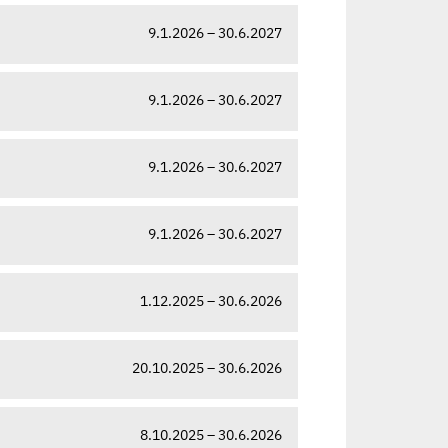
9.1.2026 – 30.6.2027
9.1.2026 – 30.6.2027
9.1.2026 – 30.6.2027
9.1.2026 – 30.6.2027
1.12.2025 – 30.6.2026
20.10.2025 – 30.6.2026
8.10.2025 – 30.6.2026