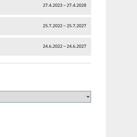
27.4.2023 – 27.4.2028
25.7.2022 – 25.7.2027
24.6.2022 – 24.6.2027