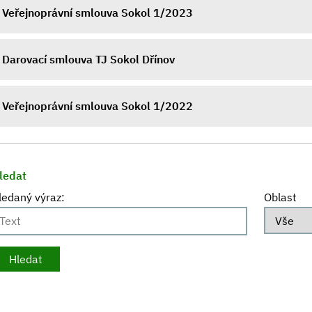
Veřejnoprávní smlouva Sokol 1/2023
Darovací smlouva TJ Sokol Dřínov
Veřejnoprávní smlouva Sokol 1/2022
ledat
ledaný výraz:
Oblast