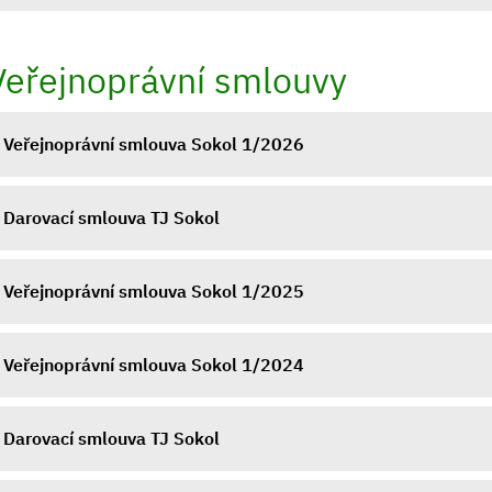
Veřejnoprávní smlouvy
Veřejnoprávní smlouva Sokol 1/2026
Darovací smlouva TJ Sokol
Veřejnoprávní smlouva Sokol 1/2025
Veřejnoprávní smlouva Sokol 1/2024
Darovací smlouva TJ Sokol