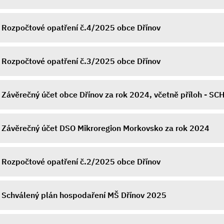
Rozpočtové opatření č.4/2025 obce Dřínov
Rozpočtové opatření č.3/2025 obce Dřínov
Závěrečný účet obce Dřínov za rok 2024, včetně příloh - S
Závěrečný účet DSO Mikroregion Morkovsko za rok 2024
Rozpočtové opatření č.2/2025 obce Dřínov
Schválený plán hospodaření MŠ Dřínov 2025