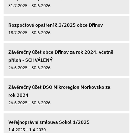
31.7.2025 – 30.6.2026
Rozpočtové opatření č.3/2025 obce Dřínov
18.7.2025 – 30.6.2026
Závěrečný účet obce Dřínov za rok 2024, včetně
příloh - SCHVÁLENÝ
26.6.2025 – 30.6.2026
Závěrečný účet DSO Mikroregion Morkovsko za
rok 2024
26.6.2025 – 30.6.2026
Veřejnoprávní smlouva Sokol 1/2025
1.4.2025 – 1.4.2030