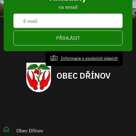
na email
PŘIHLÁSIT
Informace o osobních údajích
OBEC DŘÍNOV
Obec Dřínov