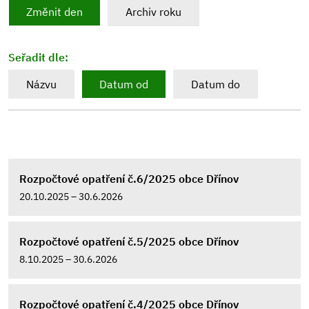
Změnit den
Archiv roku
Seřadit dle:
Názvu
Datum od
Datum do
Rozpočtové opatření č.6/2025 obce Dřínov
20.10.2025 – 30.6.2026
Rozpočtové opatření č.5/2025 obce Dřínov
8.10.2025 – 30.6.2026
Rozpočtové opatření č.4/2025 obce Dřínov