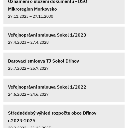
Oznámení o uložení dokumentů - DSO
Mikroregion Morkovsko
27.11.2023 – 27.11.2030
Veřejnoprávní smlouva Sokol 1/2023
27.4.2023 – 27.4.2028
Darovací smlouva TJ Sokol Dřínov
25.7.2022 – 25.7.2027
Veřejnoprávní smlouva Sokol 1/2022
24.6.2022 – 24.6.2027
Střednědobý výhled rozpočtu obce Dřínov
r.2023-2025
29.3.2022 – 31.12.2025