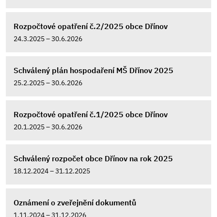
Rozpočtové opatření č.2/2025 obce Dřínov
24.3.2025 – 30.6.2026
Schválený plán hospodaření MŠ Dřínov 2025
25.2.2025 – 30.6.2026
Rozpočtové opatření č.1/2025 obce Dřínov
20.1.2025 – 30.6.2026
Schválený rozpočet obce Dřínov na rok 2025
18.12.2024 – 31.12.2025
Oznámení o zveřejnění dokumentů
1.11.2024 – 31.12.2026