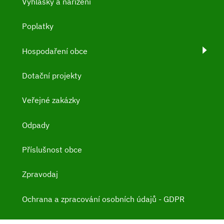
Vyhlášky a nařízení
Poplatky
Hospodaření obce
Dotační projekty
Veřejné zakázky
Odpady
Příslušnost obce
Zpravodaj
Ochrana a zpracování osobních údajů - GDPR