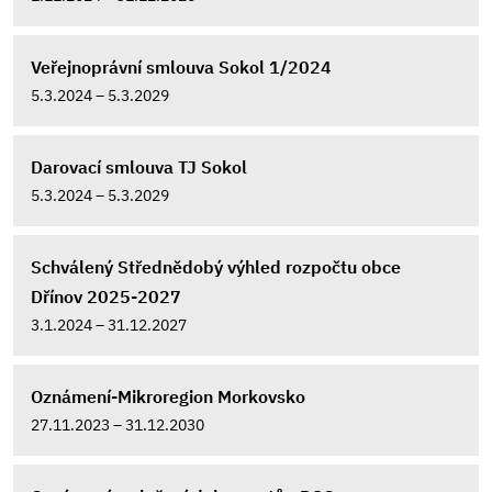
Veřejnoprávní smlouva Sokol 1/2024
5.3.2024 – 5.3.2029
Darovací smlouva TJ Sokol
5.3.2024 – 5.3.2029
Schválený Střednědobý výhled rozpočtu obce
Dřínov 2025-2027
3.1.2024 – 31.12.2027
Oznámení-Mikroregion Morkovsko
27.11.2023 – 31.12.2030