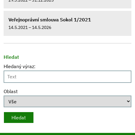
Veřejnoprávní smlouva Sokol 1/2021
14.5.2021 – 14.5.2026
Hledat
Hledaný výraz:
Oblast