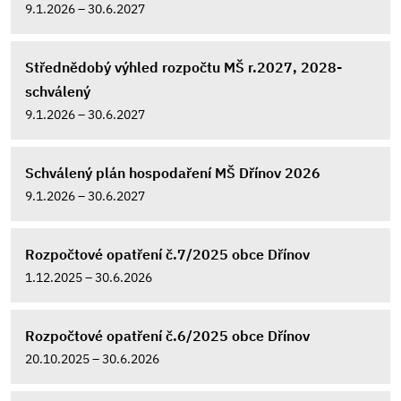
9.1.2026 – 30.6.2027
Střednědobý výhled rozpočtu MŠ r.2027, 2028-
schválený
9.1.2026 – 30.6.2027
Schválený plán hospodaření MŠ Dřínov 2026
9.1.2026 – 30.6.2027
Rozpočtové opatření č.7/2025 obce Dřínov
1.12.2025 – 30.6.2026
Rozpočtové opatření č.6/2025 obce Dřínov
20.10.2025 – 30.6.2026