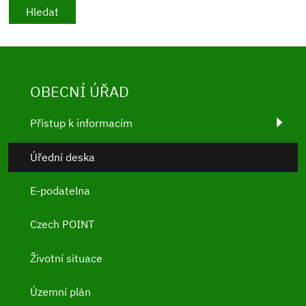
OBECNÍ ÚŘAD
Přístup k informacím
Úřední deska
E-podatelna
Czech POINT
Životní situace
Územní plán