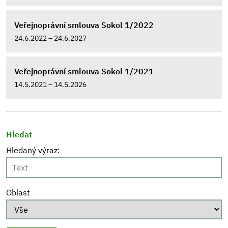
Veřejnoprávní smlouva Sokol 1/2022
24.6.2022 – 24.6.2027
Veřejnoprávní smlouva Sokol 1/2021
14.5.2021 – 14.5.2026
Hledat
Hledaný výraz:
Oblast