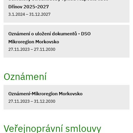
Dřínov 2025-2027
3.1.2024 – 31.12.2027
Oznámení o uložení dokumentů - DSO
Mikroregion Morkovsko
27.11.2023 – 27.11.2030
Oznámení
Oznámení-Mikroregion Morkovsko
27.11.2023 – 31.12.2030
Veřejnoprávní smlouvy