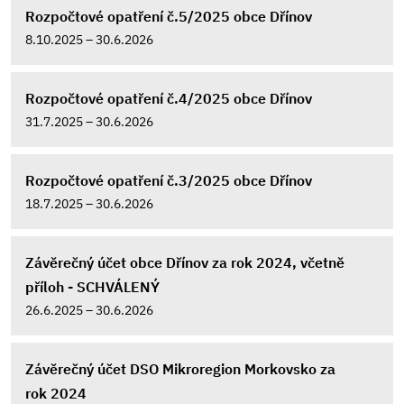
Rozpočtové opatření č.5/2025 obce Dřínov
8.10.2025 – 30.6.2026
Rozpočtové opatření č.4/2025 obce Dřínov
31.7.2025 – 30.6.2026
Rozpočtové opatření č.3/2025 obce Dřínov
18.7.2025 – 30.6.2026
Závěrečný účet obce Dřínov za rok 2024, včetně
příloh - SCHVÁLENÝ
26.6.2025 – 30.6.2026
Závěrečný účet DSO Mikroregion Morkovsko za
rok 2024