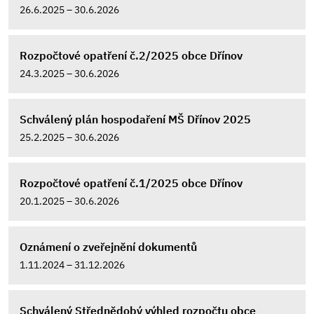
26.6.2025 – 30.6.2026
Rozpočtové opatření č.2/2025 obce Dřínov
24.3.2025 – 30.6.2026
Schválený plán hospodaření MŠ Dřínov 2025
25.2.2025 – 30.6.2026
Rozpočtové opatření č.1/2025 obce Dřínov
20.1.2025 – 30.6.2026
Oznámení o zveřejnění dokumentů
1.11.2024 – 31.12.2026
Schválený Střednědobý výhled rozpočtu obce