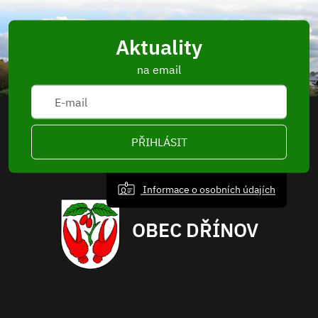
Aktuality
na email
PŘIHLÁSIT
Informace o osobních údajích
OBEC DŘÍNOV