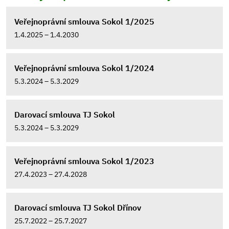
Veřejnoprávní smlouva Sokol 1/2025
1.4.2025 – 1.4.2030
Veřejnoprávní smlouva Sokol 1/2024
5.3.2024 – 5.3.2029
Darovací smlouva TJ Sokol
5.3.2024 – 5.3.2029
Veřejnoprávní smlouva Sokol 1/2023
27.4.2023 – 27.4.2028
Darovací smlouva TJ Sokol Dřínov
25.7.2022 – 25.7.2027