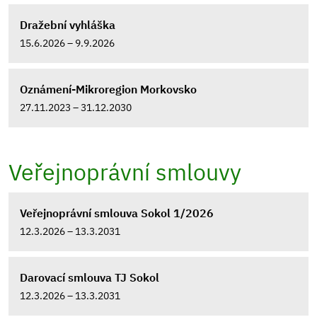
Dražební vyhláška
15.6.2026 – 9.9.2026
Oznámení-Mikroregion Morkovsko
27.11.2023 – 31.12.2030
Veřejnoprávní smlouvy
Veřejnoprávní smlouva Sokol 1/2026
12.3.2026 – 13.3.2031
Darovací smlouva TJ Sokol
12.3.2026 – 13.3.2031