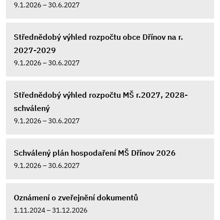
9.1.2026 – 30.6.2027
Střednědobý výhled rozpočtu obce Dřínov na r.
2027-2029
9.1.2026 – 30.6.2027
Střednědobý výhled rozpočtu MŠ r.2027, 2028-
schválený
9.1.2026 – 30.6.2027
Schválený plán hospodaření MŠ Dřínov 2026
9.1.2026 – 30.6.2027
Oznámení o zveřejnění dokumentů
1.11.2024 – 31.12.2026