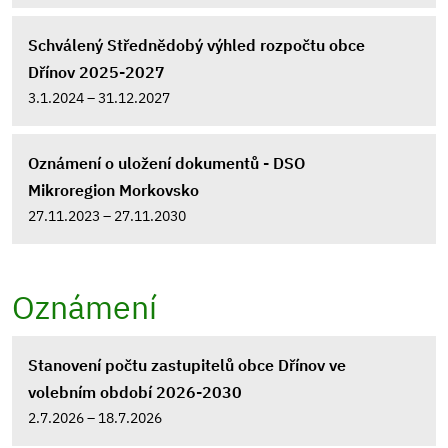
Schválený Střednědobý výhled rozpočtu obce
Dřínov 2025-2027
3.1.2024 – 31.12.2027
Oznámení o uložení dokumentů - DSO
Mikroregion Morkovsko
27.11.2023 – 27.11.2030
Oznámení
Stanovení počtu zastupitelů obce Dřínov ve
volebním období 2026-2030
2.7.2026 – 18.7.2026