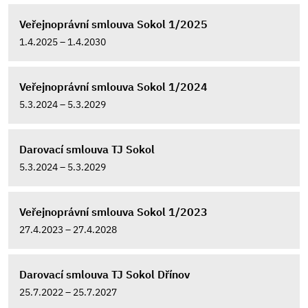
Veřejnoprávní smlouva Sokol 1/2025
1.4.2025 – 1.4.2030
Veřejnoprávní smlouva Sokol 1/2024
5.3.2024 – 5.3.2029
Darovací smlouva TJ Sokol
5.3.2024 – 5.3.2029
Veřejnoprávní smlouva Sokol 1/2023
27.4.2023 – 27.4.2028
Darovací smlouva TJ Sokol Dřínov
25.7.2022 – 25.7.2027