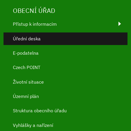
OBECNÍ ÚŘAD
Přístup k informacím
Úřední deska
E-podatelna
Czech POINT
Životní situace
Územní plán
Struktura obecního úřadu
Vyhlášky a nařízení