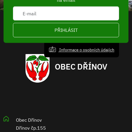
PŘIHLÁSIT
Informace o osobních údajích
OBEC DŘÍNOV
Obec Dřínov
Dřínov čp.155