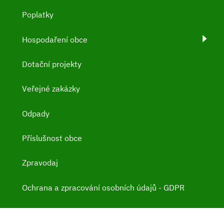
Poplatky
Hospodaření obce
Dotační projekty
Veřejné zakázky
Odpady
Příslušnost obce
Zpravodaj
Ochrana a zpracování osobních údajů - GDPR