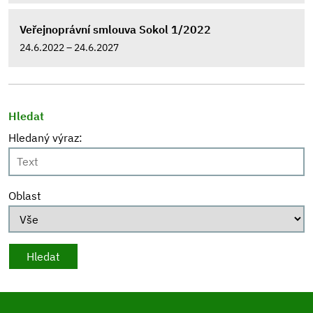
Veřejnoprávní smlouva Sokol 1/2022
24.6.2022 – 24.6.2027
Hledat
Hledaný výraz:
Oblast