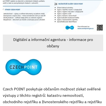
Digitální a informační agentura - informace pro
občany
Czech POINT poskytuje občanům možnost získat ověřené
výstupy z těchto registrů: katastru nemovitostí,
obchodního rejstříku a živnostenského rejstříku a rejstříku