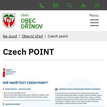
obec
Menu
OBEC
DŘÍNOV
Na úvod
Obecní úřad
Czech point
Czech POINT