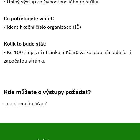
• Úplný výstup ze živnostenského rejstříku
Co potřebujete vědět:
• identifikační číslo organizace (IČ)
Kolik to bude stát:
• Kč 100 za první stránku a Kč 50 za každou následující, i
započatou stránku
Kde můžete o výstupy požádat?
- na obecním úřadě