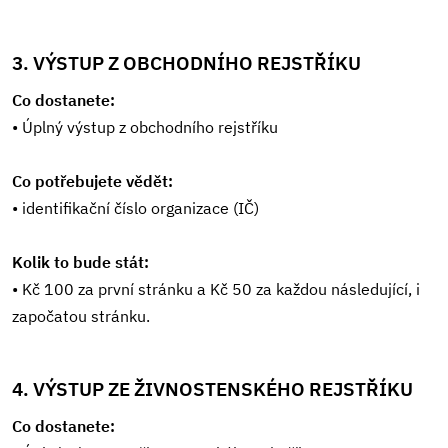
3. VÝSTUP Z OBCHODNÍHO REJSTŘÍKU
Co dostanete:
• Úplný výstup z obchodního rejstříku
Co potřebujete vědět:
• identifikační číslo organizace (IČ)
Kolik to bude stát:
• Kč 100 za první stránku a Kč 50 za každou následující, i
započatou stránku.
4. VÝSTUP ZE ŽIVNOSTENSKÉHO REJSTŘÍKU
Co dostanete: