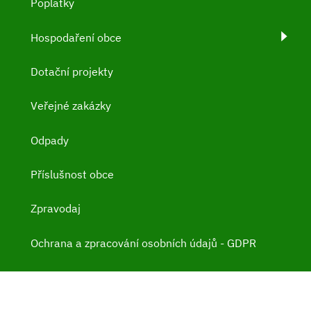
Poplatky
Hospodaření obce
Dotační projekty
Veřejné zakázky
Odpady
Příslušnost obce
Zpravodaj
Ochrana a zpracování osobních údajů - GDPR