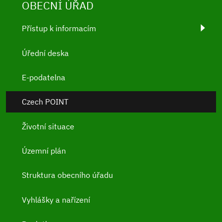
OBECNÍ ÚŘAD
Přístup k informacím
Úřední deska
E-podatelna
Czech POINT
Životní situace
Územní plán
Struktura obecního úřadu
Vyhlášky a nařízení