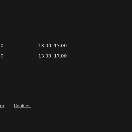
00
13.00–17.00
00
13.00–17.00
ra
Cookies