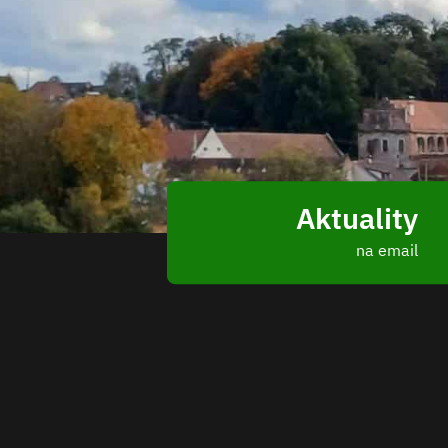
Aktuality
na email