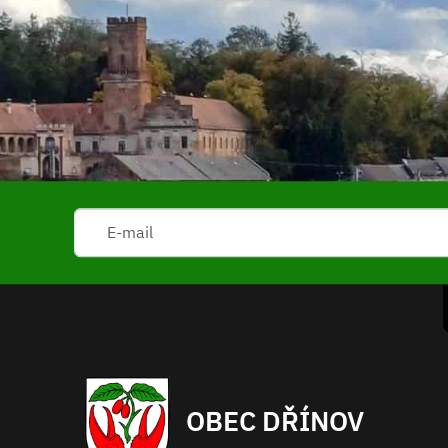
OBEC DŘÍNOV