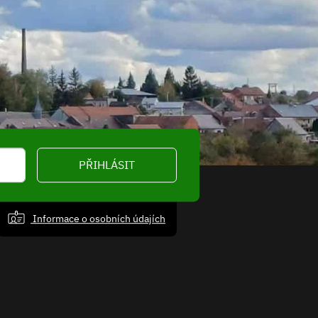
PŘIHLÁSIT
Informace o osobních údajích