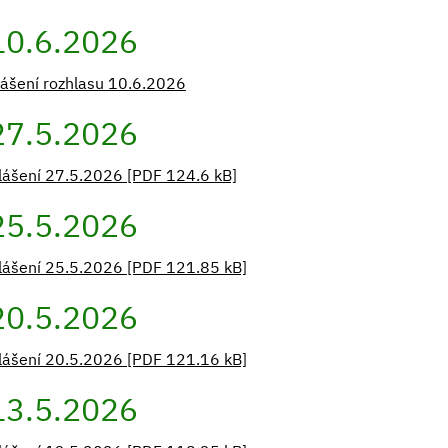
10.6.2026
lášení rozhlasu 10.6.2026
27.5.2026
lášení 27.5.2026 [PDF 124.6 kB]
25.5.2026
lášení 25.5.2026 [PDF 121.85 kB]
20.5.2026
lášení 20.5.2026 [PDF 121.16 kB]
13.5.2026