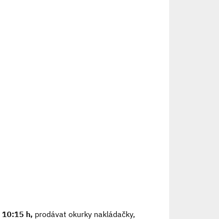
 10:15 h,
prodávat okurky nakládačky,