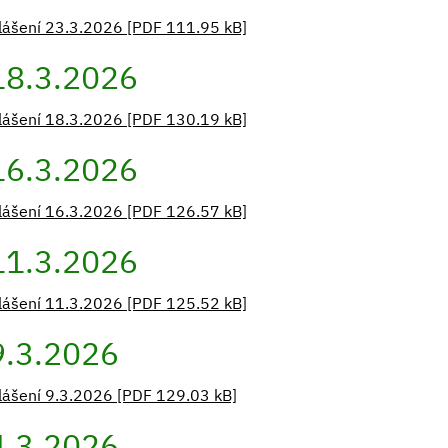
lášení 23.3.2026 [PDF 111.95 kB]
18.3.2026
lášení 18.3.2026 [PDF 130.19 kB]
16.3.2026
lášení 16.3.2026 [PDF 126.57 kB]
11.3.2026
lášení 11.3.2026 [PDF 125.52 kB]
9.3.2026
lášení 9.3.2026 [PDF 129.03 kB]
4.3.2026