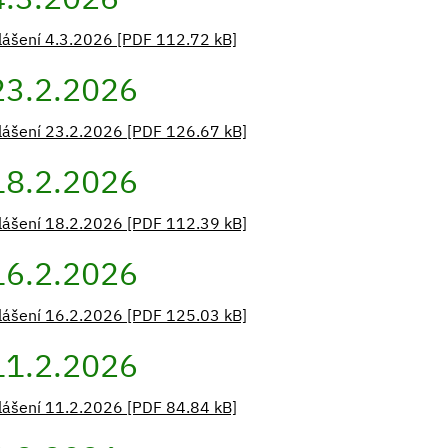
lášení 4.3.2026 [PDF 112.72 kB]
23.2.2026
lášení 23.2.2026 [PDF 126.67 kB]
18.2.2026
lášení 18.2.2026 [PDF 112.39 kB]
16.2.2026
lášení 16.2.2026 [PDF 125.03 kB]
11.2.2026
lášení 11.2.2026 [PDF 84.84 kB]