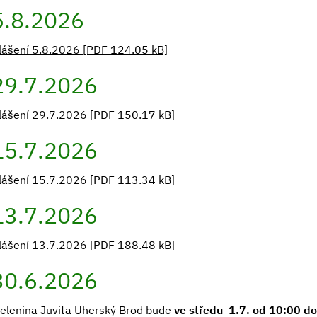
5.8.2026
lášení 5.8.2026 [PDF 124.05 kB]
29.7.2026
lášení 29.7.2026 [PDF 150.17 kB]
15.7.2026
lášení 15.7.2026 [PDF 113.34 kB]
13.7.2026
lášení 13.7.2026 [PDF 188.48 kB]
30.6.2026
elenina Juvita Uherský Brod bude
ve středu 1.7. od 10:00 do