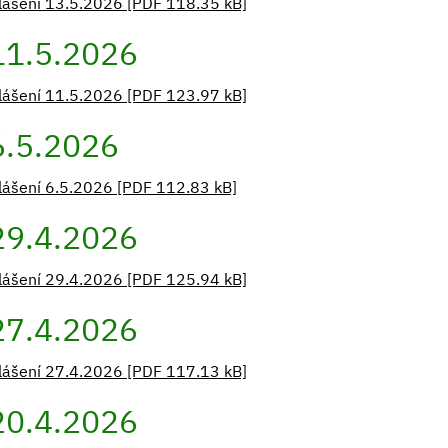
lášení 13.5.2026 [PDF 118.35 kB]
11.5.2026
lášení 11.5.2026 [PDF 123.97 kB]
6.5.2026
lášení 6.5.2026 [PDF 112.83 kB]
29.4.2026
lášení 29.4.2026 [PDF 125.94 kB]
27.4.2026
lášení 27.4.2026 [PDF 117.13 kB]
20.4.2026