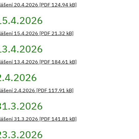
lášení 20.4.2026 [PDF 124.94 kB]
15.4.2026
lášení 15.4.2026 [PDF 21.32 kB]
13.4.2026
lášení 13.4.2026 [PDF 184.61 kB]
2.4.2026
lášení 2.4.2026 [PDF 117.91 kB]
31.3.2026
lášení 31.3.2026 [PDF 141.81 kB]
23.3.2026