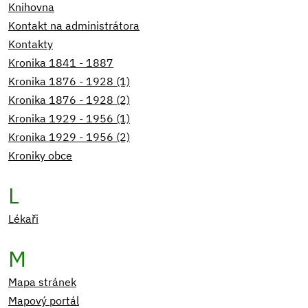
Knihovna
Kontakt na administrátora
Kontakty
Kronika 1841 - 1887
Kronika 1876 - 1928 (1)
Kronika 1876 - 1928 (2)
Kronika 1929 - 1956 (1)
Kronika 1929 - 1956 (2)
Kroniky obce
L
Lékaři
M
Mapa stránek
Mapový portál