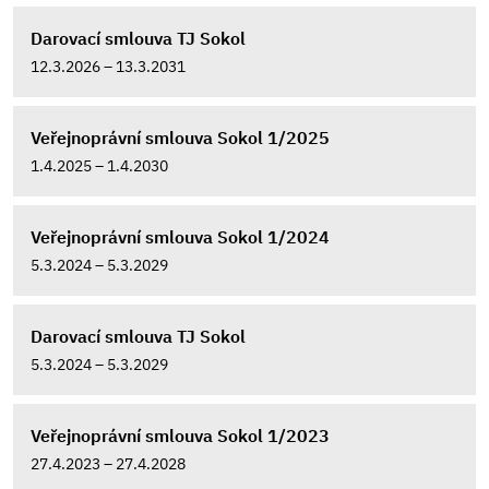
Darovací smlouva TJ Sokol
12.3.2026 – 13.3.2031
Veřejnoprávní smlouva Sokol 1/2025
1.4.2025 – 1.4.2030
Veřejnoprávní smlouva Sokol 1/2024
5.3.2024 – 5.3.2029
Darovací smlouva TJ Sokol
5.3.2024 – 5.3.2029
Veřejnoprávní smlouva Sokol 1/2023
27.4.2023 – 27.4.2028