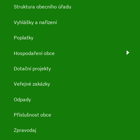
Struktura obecního úřadu
Vyhlášky a nařízení
Poplatky
Hospodaření obce
Dotační projekty
Veřejné zakázky
Odpady
Příslušnost obce
Zpravodaj