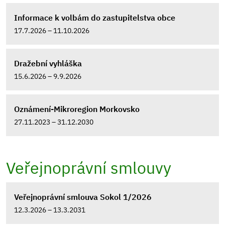
Informace k volbám do zastupitelstva obce
17.7.2026 – 11.10.2026
Dražební vyhláška
15.6.2026 – 9.9.2026
Oznámení-Mikroregion Morkovsko
27.11.2023 – 31.12.2030
Veřejnoprávní smlouvy
Veřejnoprávní smlouva Sokol 1/2026
12.3.2026 – 13.3.2031