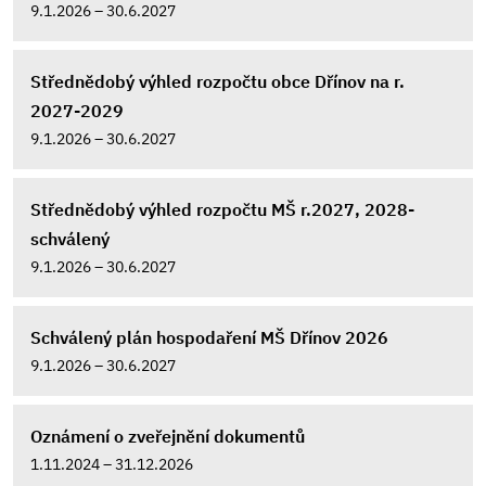
9.1.2026 – 30.6.2027
Střednědobý výhled rozpočtu obce Dřínov na r.
2027-2029
9.1.2026 – 30.6.2027
Střednědobý výhled rozpočtu MŠ r.2027, 2028-
schválený
9.1.2026 – 30.6.2027
Schválený plán hospodaření MŠ Dřínov 2026
9.1.2026 – 30.6.2027
Oznámení o zveřejnění dokumentů
1.11.2024 – 31.12.2026