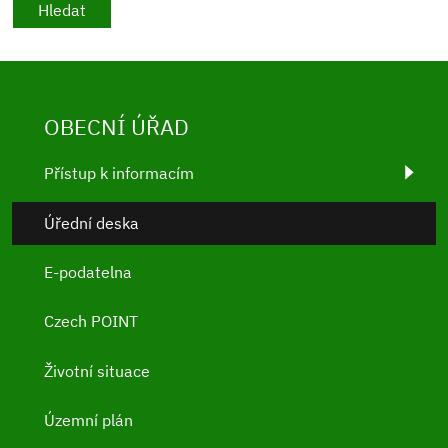
OBECNÍ ÚŘAD
Přístup k informacím
Úřední deska
E-podatelna
Czech POINT
Životní situace
Územní plán