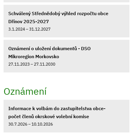
Schválený Střednědobý výhled rozpočtu obce
Dřínov 2025-2027
3.1.2024 – 31.12.2027
Oznámení o uložení dokumentů - DSO
Mikroregion Morkovsko
27.11.2023 – 27.11.2030
Oznámení
Informace k volbám do zastupitelstva obce-
počet členů okrskové volební komise
30.7.2026 – 10.10.2026