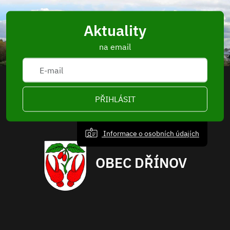
Aktuality
na email
PŘIHLÁSIT
Informace o osobních údajích
OBEC DŘÍNOV