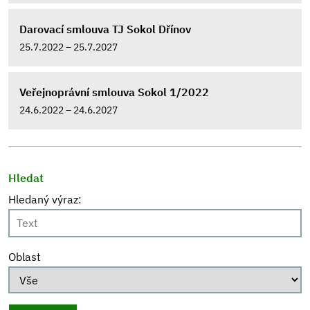
Darovací smlouva TJ Sokol Dřínov
25.7.2022 – 25.7.2027
Veřejnoprávní smlouva Sokol 1/2022
24.6.2022 – 24.6.2027
Hledat
Hledaný výraz:
Oblast