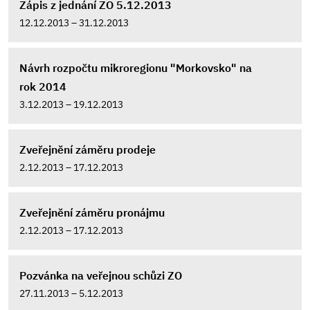
Zápis z jednání ZO 5.12.2013
12.12.2013 – 31.12.2013
Návrh rozpočtu mikroregionu "Morkovsko" na
rok 2014
3.12.2013 – 19.12.2013
Zveřejnění záměru prodeje
2.12.2013 – 17.12.2013
Zveřejnění záměru pronájmu
2.12.2013 – 17.12.2013
Pozvánka na veřejnou schůzi ZO
27.11.2013 – 5.12.2013