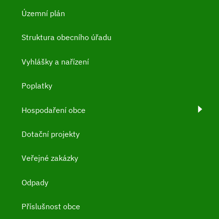
Územní plán
Struktura obecního úřadu
Vyhlášky a nařízení
Poplatky
Hospodaření obce
Dotační projekty
Veřejné zakázky
Odpady
Příslušnost obce