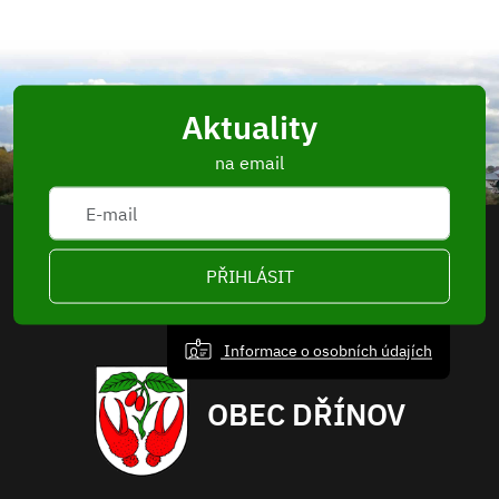
Aktuality
na email
PŘIHLÁSIT
Informace o osobních údajích
OBEC DŘÍNOV