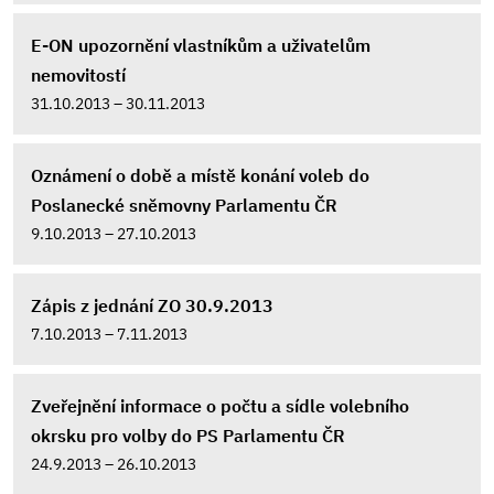
E-ON upozornění vlastníkům a uživatelům
nemovitostí
31.10.2013 – 30.11.2013
Oznámení o době a místě konání voleb do
Poslanecké sněmovny Parlamentu ČR
9.10.2013 – 27.10.2013
Zápis z jednání ZO 30.9.2013
7.10.2013 – 7.11.2013
Zveřejnění informace o počtu a sídle volebního
okrsku pro volby do PS Parlamentu ČR
24.9.2013 – 26.10.2013