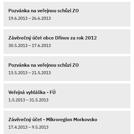
Pozvánka na veřejnou schůzi ZO
19.6.2013 – 26.6.2013
Závěrečný účet obce Dřínov za rok 2012
30.5.2013 – 17.6.2013
Pozvánka na veřejnou schůzi ZO
13.5.2013 – 21.5.2013
Veřejná vyhláška - FÚ
1.5.2013 – 31.5.2013
Závěrečný účet - Mikroregion Morkovsko
17.4.2013 – 9.5.2013