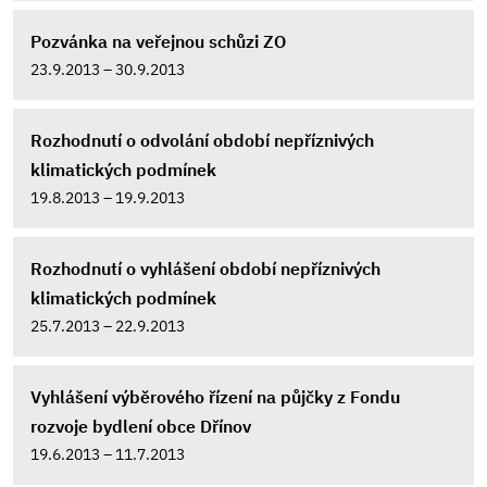
Pozvánka na veřejnou schůzi ZO
23.9.2013 – 30.9.2013
Rozhodnutí o odvolání období nepříznivých
klimatických podmínek
19.8.2013 – 19.9.2013
Rozhodnutí o vyhlášení období nepříznivých
klimatických podmínek
25.7.2013 – 22.9.2013
Vyhlášení výběrového řízení na půjčky z Fondu
rozvoje bydlení obce Dřínov
19.6.2013 – 11.7.2013