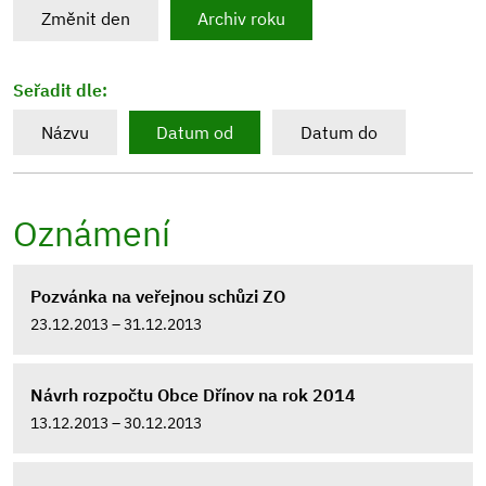
Změnit den
Archiv roku
Seřadit dle:
Názvu
Datum od
Datum do
Oznámení
Pozvánka na veřejnou schůzi ZO
23.12.2013 – 31.12.2013
Návrh rozpočtu Obce Dřínov na rok 2014
13.12.2013 – 30.12.2013