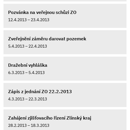
Pozvánka na veřejnou schůzi ZO
12.4.2013 – 23.4.2013
Zveřejnění záměru darovat pozemek
5.4.2013 – 22.4.2013
Dražební vyhláška
6.3.2013 – 5.4.2013
Zápis z jednání ZO 22.2.2013
4.3.2013 – 22.3.2013
Zahájení zjišťovacího řízení Zlínský kraj
28.2.2013 – 18.3.2013