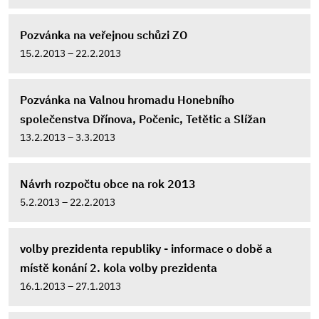
Pozvánka na veřejnou schůzi ZO
15.2.2013 – 22.2.2013
Pozvánka na Valnou hromadu Honebního
společenstva Dřínova, Počenic, Tetětic a Slížan
13.2.2013 – 3.3.2013
Návrh rozpočtu obce na rok 2013
5.2.2013 – 22.2.2013
volby prezidenta republiky - informace o době a
místě konání 2. kola volby prezidenta
16.1.2013 – 27.1.2013