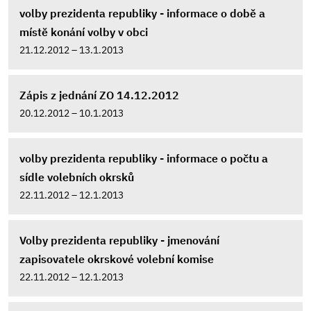
volby prezidenta republiky - informace o době a
místě konání volby v obci
21.12.2012 – 13.1.2013
Zápis z jednání ZO 14.12.2012
20.12.2012 – 10.1.2013
volby prezidenta republiky - informace o počtu a
sídle volebních okrsků
22.11.2012 – 12.1.2013
Volby prezidenta republiky - jmenování
zapisovatele okrskové volební komise
22.11.2012 – 12.1.2013