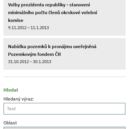
Volby prezidenta republiky - stanovení
minimálního počtu členů okrskové volební
komise
9.11.2012 – 11.1.2013
Nabídka pozemků k pronájmu uveřejněná
Pozemkovým fondem ČR
31.10.2012 – 30.1.2013
Hledat
Hledaný výraz:
Oblast