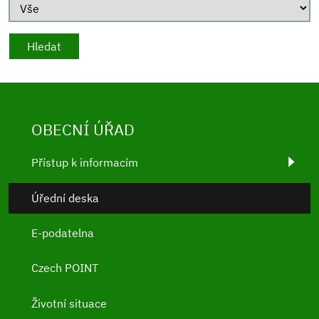
OBECNÍ ÚŘAD
Přístup k informacím
Úřední deska
E-podatelna
Czech POINT
Životní situace