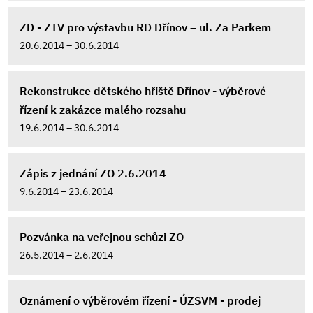
ZD - ZTV pro výstavbu RD Dřínov – ul. Za Parkem
20.6.2014 – 30.6.2014
Rekonstrukce dětského hřiště Dřínov - výběrové
řízení k zakázce malého rozsahu
19.6.2014 – 30.6.2014
Zápis z jednání ZO 2.6.2014
9.6.2014 – 23.6.2014
Pozvánka na veřejnou schůzi ZO
26.5.2014 – 2.6.2014
Oznámení o výběrovém řízení - ÚZSVM - prodej