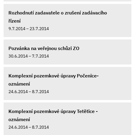
Rozhodnutí zadavatele o zrušení zadávacího
řízení
9.7.2014 – 23.7.2014
Pozvánka na veřejnou schůzi ZO
30.6.2014 – 7.7.2014
Komplexní pozemkové úpravy Počenice-
oznámení
24.6.2014 – 8.7.2014
Komplexní pozemkové úpravy Tetětice -
oznámení
24.6.2014 – 8.7.2014