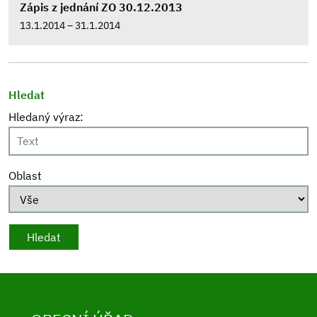
Zápis z jednání ZO 30.12.2013
13.1.2014 – 31.1.2014
Hledat
Hledaný výraz:
Oblast