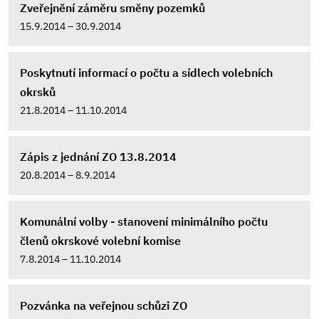
Zveřejnění záměru směny pozemků
15.9.2014 – 30.9.2014
Poskytnutí informací o počtu a sídlech volebních
okrsků
21.8.2014 – 11.10.2014
Zápis z jednání ZO 13.8.2014
20.8.2014 – 8.9.2014
Komunální volby - stanovení minimálního počtu
členů okrskové volební komise
7.8.2014 – 11.10.2014
Pozvánka na veřejnou schůzi ZO