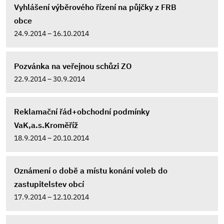
Vyhlášení výběrového řízení na půjčky z FRB
obce
24.9.2014 – 16.10.2014
Pozvánka na veřejnou schůzi ZO
22.9.2014 – 30.9.2014
Reklamační řád+obchodní podmínky
VaK,a.s.Kroměříž
18.9.2014 – 20.10.2014
Oznámení o době a místu konání voleb do
zastupitelstev obcí
17.9.2014 – 12.10.2014