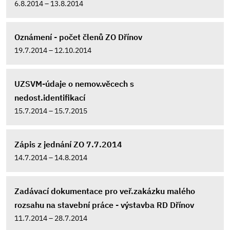
6.8.2014 – 13.8.2014
Oznámení - počet členů ZO Dřínov
19.7.2014 – 12.10.2014
UZSVM-údaje o nemov.věcech s
nedost.identifikací
15.7.2014 – 15.7.2015
Zápis z jednání ZO 7.7.2014
14.7.2014 – 14.8.2014
Zadávací dokumentace pro veř.zakázku malého
rozsahu na stavební práce - výstavba RD Dřínov
11.7.2014 – 28.7.2014