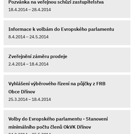
Pozvánka na veřejnou schůzi zastupitelstva
18.4.2014 – 28.4.2014
Informace k volbám do Evropského parlamentu
8.4.2014 – 24.5.2014
Zveřejnění záměru prodeje
2.4.2014 – 18.4.2014
Vyhlášení výběrového řízení na půjčky z FRB
Obce Dřínov
25.3.2014 – 18.4.2014
Volby do Evropského parlamentu - Stanovení
minimálního počtu členů OkVK Dřínov