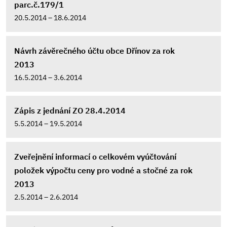
parc.č.179/1
20.5.2014 – 18.6.2014
Návrh závěrečného účtu obce Dřínov za rok
2013
16.5.2014 – 3.6.2014
Zápis z jednání ZO 28.4.2014
5.5.2014 – 19.5.2014
Zveřejnění informací o celkovém vyúčtování
položek výpočtu ceny pro vodné a stočné za rok
2013
2.5.2014 – 2.6.2014