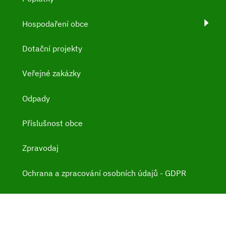
Hospodaření obce
Dotační projekty
Veřejné zakázky
Odpady
Příslušnost obce
Zpravodaj
Ochrana a zpracování osobních údajů - GDPR