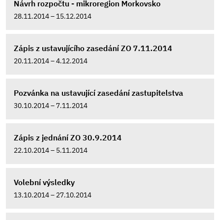
Návrh rozpočtu - mikroregion Morkovsko
28.11.2014 – 15.12.2014
Zápis z ustavujícího zasedání ZO 7.11.2014
20.11.2014 – 4.12.2014
Pozvánka na ustavující zasedání zastupitelstva
30.10.2014 – 7.11.2014
Zápis z jednání ZO 30.9.2014
22.10.2014 – 5.11.2014
Volební výsledky
13.10.2014 – 27.10.2014