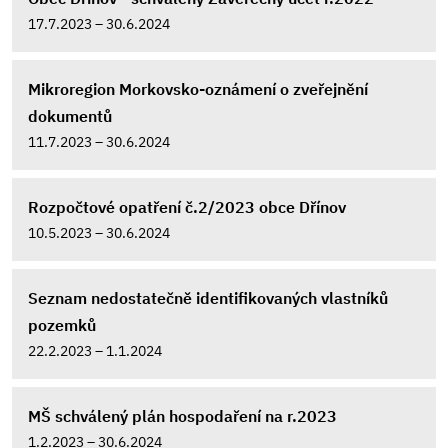
17.7.2023 – 30.6.2024
Mikroregion Morkovsko-oznámení o zveřejnění
dokumentů
11.7.2023 – 30.6.2024
Rozpočtové opatření č.2/2023 obce Dřínov
10.5.2023 – 30.6.2024
Seznam nedostatečně identifikovaných vlastníků
pozemků
22.2.2023 – 1.1.2024
MŠ schválený plán hospodaření na r.2023
1.2.2023 – 30.6.2024