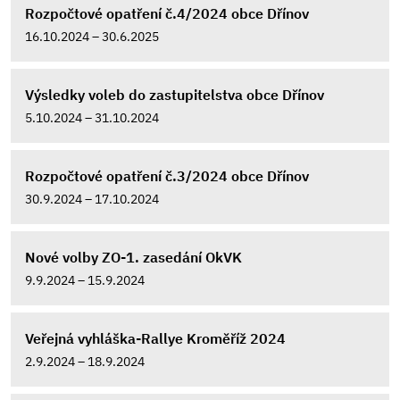
Rozpočtové opatření č.4/2024 obce Dřínov
16.10.2024 – 30.6.2025
Výsledky voleb do zastupitelstva obce Dřínov
5.10.2024 – 31.10.2024
Rozpočtové opatření č.3/2024 obce Dřínov
30.9.2024 – 17.10.2024
Nové volby ZO-1. zasedání OkVK
9.9.2024 – 15.9.2024
Veřejná vyhláška-Rallye Kroměříž 2024
2.9.2024 – 18.9.2024