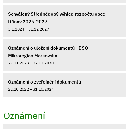
Schválený Střednědobý výhled rozpočtu obce
Dřínov 2025-2027
3.1.2024 – 31.12.2027
Oznámení o uložení dokumentů - DSO
Mikroregion Morkovsko
27.11.2023 – 27.11.2030
Oznámení o zveřejnění dokumentů
22.10.2022 – 31.10.2024
Oznámení