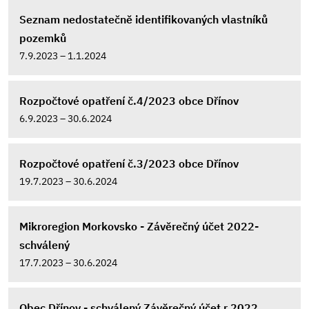
Seznam nedostatečně identifikovaných vlastníků
pozemků
7.9.2023 – 1.1.2024
Rozpočtové opatření č.4/2023 obce Dřínov
6.9.2023 – 30.6.2024
Rozpočtové opatření č.3/2023 obce Dřínov
19.7.2023 – 30.6.2024
Mikroregion Morkovsko - Závěrečný účet 2022-
schválený
17.7.2023 – 30.6.2024
Obec Dřínov - schválený Závěrečný účet r.2022