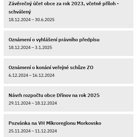
Závěrečný účet obce za rok 2023, včetně příloh -
schválený
18.12.2024 – 30.6.2025
Oznámení o vyhlášení právního předpisu
18.12.2024 – 3.1.2025
Oznámení o konání veřejné schůze ZO
6.12.2024 – 16.12.2024
Návrh rozpočtu obce Dřínov na rok 2025
29.11.2024 – 18.12.2024
Pozvánka na VH Mikroregionu Morkovsko
25.11.2024 – 11.12.2024