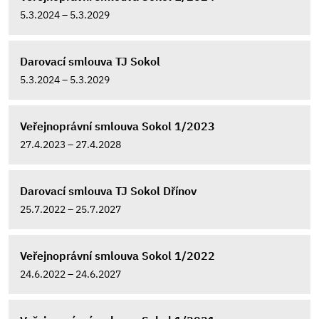
5.3.2024 – 5.3.2029
Darovací smlouva TJ Sokol
5.3.2024 – 5.3.2029
Veřejnoprávní smlouva Sokol 1/2023
27.4.2023 – 27.4.2028
Darovací smlouva TJ Sokol Dřínov
25.7.2022 – 25.7.2027
Veřejnoprávní smlouva Sokol 1/2022
24.6.2022 – 24.6.2027