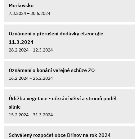
Morkovsko
7.3.2024 – 30.6.2024
Oznámení o přerušení dodávky el.energie
11.3.2024
28.2.2024 – 12.3.2024
Oznámení o konání veřejné schůze ZO
16.2.2024 – 26.2.2024
Údržba vegetace - ořezání větví a stromů podél
silnic
15.2.2024 – 31.3.2024
Schválený rozpočet obce Dřínov na rok 2024