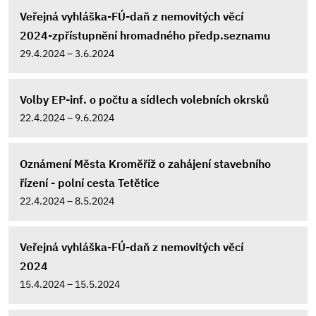
Veřejná vyhláška-FÚ-daň z nemovitých věcí
2024-zpřístupnění hromadného předp.seznamu
29.4.2024 – 3.6.2024
Volby EP-inf. o počtu a sídlech volebních okrsků
22.4.2024 – 9.6.2024
Oznámení Města Kroměříž o zahájení stavebního
řízení - polní cesta Tetětice
22.4.2024 – 8.5.2024
Veřejná vyhláška-FÚ-daň z nemovitých věcí
2024
15.4.2024 – 15.5.2024