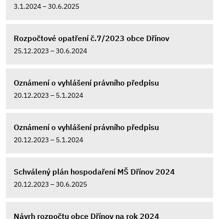
3.1.2024 – 30.6.2025
Rozpočtové opatření č.7/2023 obce Dřínov
25.12.2023 – 30.6.2024
Oznámení o vyhlášení právního předpisu
20.12.2023 – 5.1.2024
Oznámení o vyhlášení právního předpisu
20.12.2023 – 5.1.2024
Schválený plán hospodaření MŠ Dřínov 2024
20.12.2023 – 30.6.2025
Návrh rozpočtu obce Dřínov na rok 2024