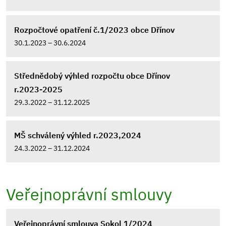
Rozpočtové opatření č.1/2023 obce Dřínov
30.1.2023 – 30.6.2024
Střednědobý výhled rozpočtu obce Dřínov
r.2023-2025
29.3.2022 – 31.12.2025
MŠ schválený výhled r.2023,2024
24.3.2022 – 31.12.2024
Veřejnoprávní smlouvy
Veřejnoprávní smlouva Sokol 1/2024