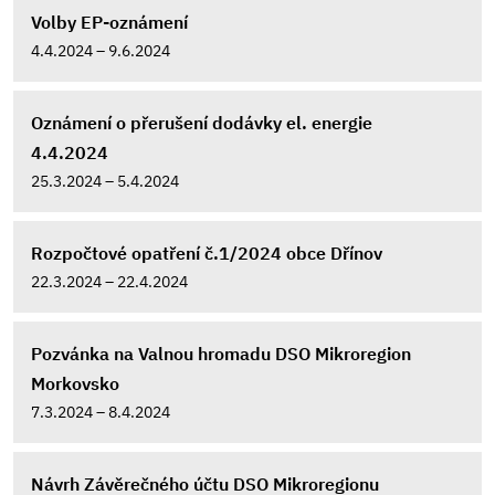
Volby EP-oznámení
4.4.2024 – 9.6.2024
Oznámení o přerušení dodávky el. energie
4.4.2024
25.3.2024 – 5.4.2024
Rozpočtové opatření č.1/2024 obce Dřínov
22.3.2024 – 22.4.2024
Pozvánka na Valnou hromadu DSO Mikroregion
Morkovsko
7.3.2024 – 8.4.2024
Návrh Závěrečného účtu DSO Mikroregionu