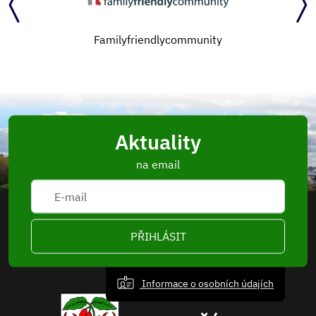
Zlínský kraj
Aktuality
na email
PŘIHLÁSIT
Informace o osobních údajích