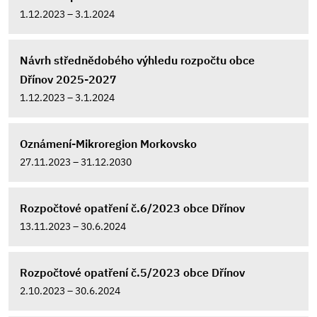
1.12.2023 – 3.1.2024
Návrh střednědobého výhledu rozpočtu obce
Dřínov 2025-2027
1.12.2023 – 3.1.2024
Oznámení-Mikroregion Morkovsko
27.11.2023 – 31.12.2030
Rozpočtové opatření č.6/2023 obce Dřínov
13.11.2023 – 30.6.2024
Rozpočtové opatření č.5/2023 obce Dřínov
2.10.2023 – 30.6.2024