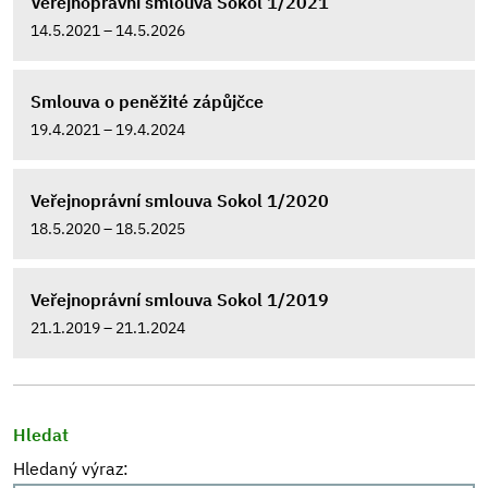
Veřejnoprávní smlouva Sokol 1/2021
14.5.2021 – 14.5.2026
Smlouva o peněžité zápůjčce
19.4.2021 – 19.4.2024
Veřejnoprávní smlouva Sokol 1/2020
18.5.2020 – 18.5.2025
Veřejnoprávní smlouva Sokol 1/2019
21.1.2019 – 21.1.2024
Hledat
Hledaný výraz: