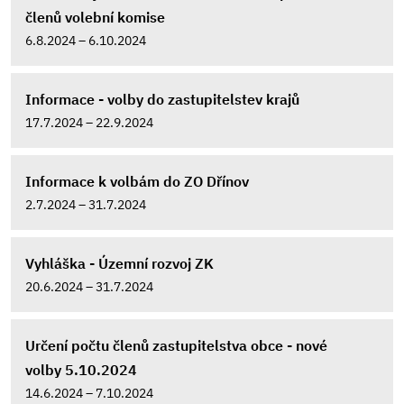
členů volební komise
6.8.2024 – 6.10.2024
Informace - volby do zastupitelstev krajů
17.7.2024 – 22.9.2024
Informace k volbám do ZO Dřínov
2.7.2024 – 31.7.2024
Vyhláška - Územní rozvoj ZK
20.6.2024 – 31.7.2024
Určení počtu členů zastupitelstva obce - nové
volby 5.10.2024
14.6.2024 – 7.10.2024