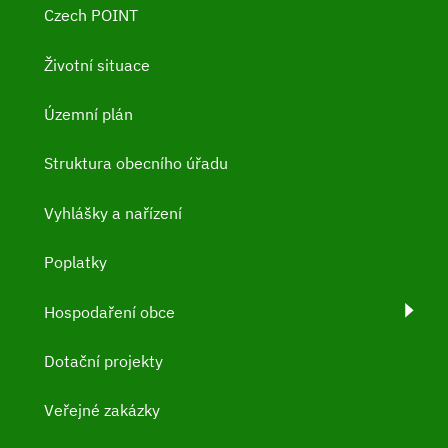
Czech POINT
Životní situace
Územní plán
Struktura obecního úřadu
Vyhlášky a nařízení
Poplatky
Hospodaření obce
Dotační projekty
Veřejné zakázky