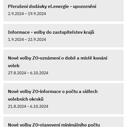
Přerušení dodávky el.energie - upozornění
2.9.2024 – 19.9.2024
Informace - volby do zastupitelstev krajů
1.9.2024 – 22.9.2024
Nové volby ZO-oznámení o době a místě konání
voleb
27.8.2024 – 6.10.2024
Nové volby ZO-informace o počtu a sídlech
volebních okrsků
21.8.2024 – 6.10.2024
Nové volby ZO-stanovení minimálního počtu