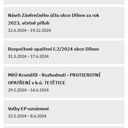
Návrh Závěrečného účtu obce Dřínov za rok
2023, včetně příloh
12.6.2024 – 19.12.2024
Rozpočtové opatření č.2/2024 obce Dřínov
31.5.2024 – 17.6.2024
MěÚ Kroměříž - Rozhodnutí - PROTIEROTNÍ
OPATŘENÍ v k.ú. TETĚTICE
29.5.2024 – 14.6.2024
Volby EP-oznámení
23.5.2024 – 8.6.2024