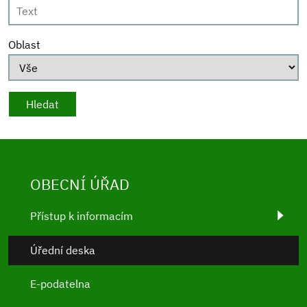
Oblast
OBECNÍ ÚŘAD
Přístup k informacím
Úřední deska
E-podatelna