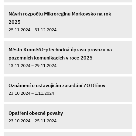
Návrh rozpočtu Mikroreginu Morkovsko na rok
2025
25.11.2024 – 31.12.2024
Město Kroměříž-přechodná úprava provozu na
pozemních komunikacích v roce 2025
13.11.2024 – 29.11.2024
Oznámení o ustavujícím zasedání ZO Dřínov
23.10.2024 – 1.11.2024
Opatření obecné povahy
23.10.2024 – 25.11.2024