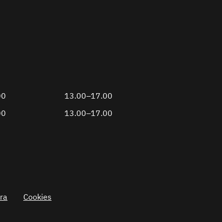
00
13.00–17.00
00
13.00–17.00
ra
Cookies