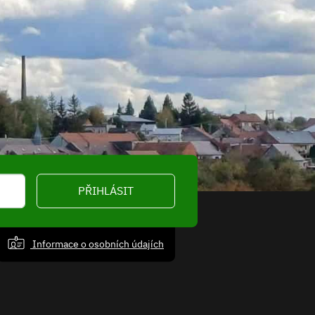
PŘIHLÁSIT
Informace o osobních údajích