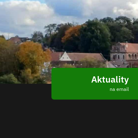
Aktuality
na email