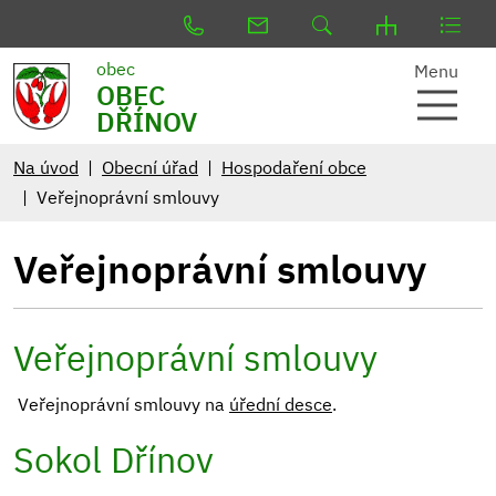
obec
Menu
OBEC
DŘÍNOV
Na úvod
Obecní úřad
Hospodaření obce
Veřejnoprávní smlouvy
Veřejnoprávní smlouvy
Veřejnoprávní smlouvy
Veřejnoprávní smlouvy na
úřední desce
.
Sokol Dřínov