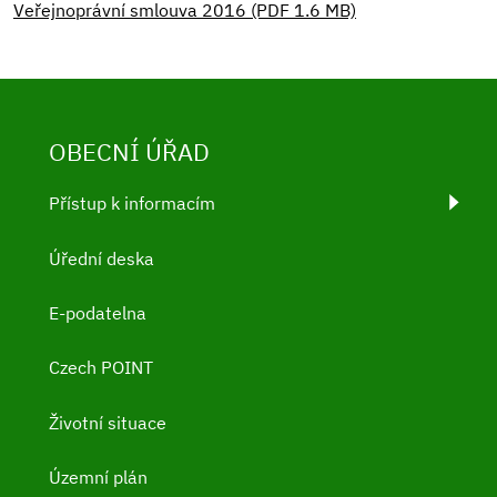
Veřejnoprávní smlouva 2016 (PDF 1.6 MB)
OBECNÍ ÚŘAD
Přístup k informacím
Úřední deska
E-podatelna
Czech POINT
Životní situace
Územní plán