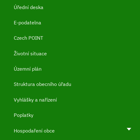
Úřední deska
E-podatelna
Czech POINT
Životní situace
Územní plán
Struktura obecního úřadu
Vyhlášky a nařízení
Poplatky
Hospodaření obce