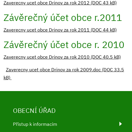
Zaverecny ucet obce Drinov za rok 2012 (DOC 43 kB)
Závěrečný účet obce r.2011
Zaverecny ucet obce Drinov za rok 2011 (DOC 44 kB)
Závěrečný účet obce r. 2010
Zaverecny ucet obce Drinov za rok 2010 (DOC 40.5 kB)
Zaverecny ucet obce Drinov za rok 2009.doc (DOC 33.5
kB)
OBECNÍ ÚŘAD
Přístup k informacím