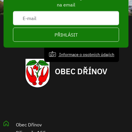
na email
PŘIHLÁSIT
Informace o osobních údajích
OBEC DŘÍNOV
Obec Dřínov