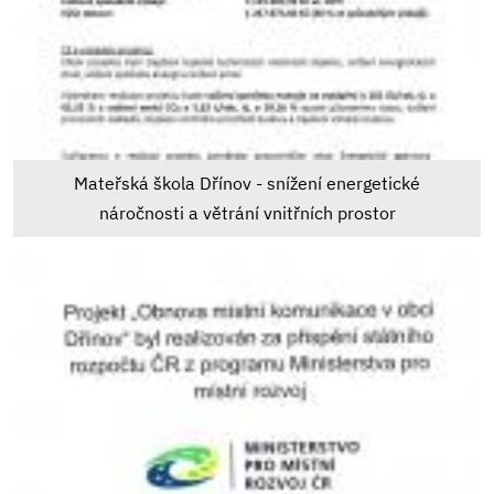
Mateřská škola Dřínov - snížení energetické
náročnosti a větrání vnitřních prostor