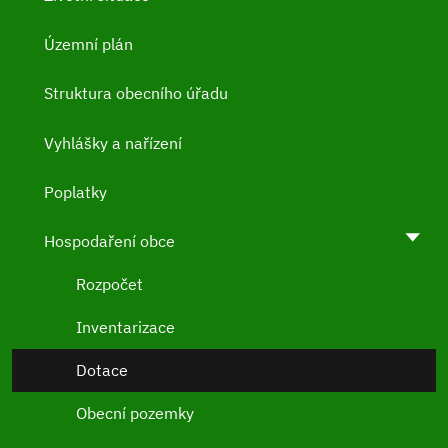
Územní plán
Struktura obecního úřadu
Vyhlášky a nařízení
Poplatky
Hospodaření obce
Rozpočet
Inventarizace
Dotace
Obecní pozemky