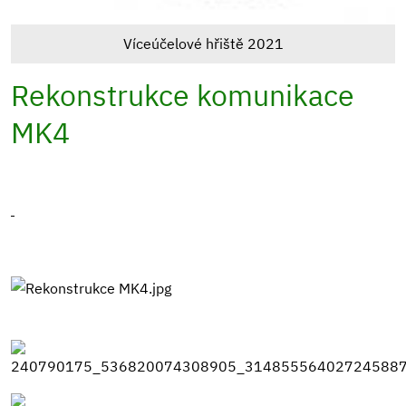
Víceúčelové hřiště 2021
Rekonstrukce komunikace
MK4