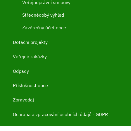
Veřejnoprávní smlouvy
Střednědobý výhled
Závěrečný účet obce
Dotační projekty
Veřejné zakázky
Odpady
Příslušnost obce
Zpravodaj
Ochrana a zpracování osobních údajů - GDPR