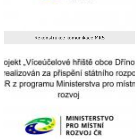
Rekonstrukce komunikace MK5