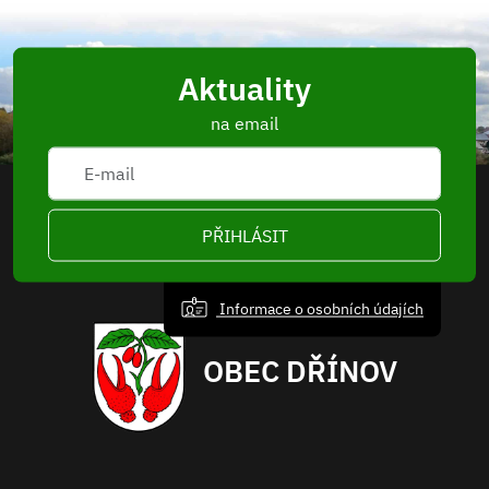
Aktuality
na email
PŘIHLÁSIT
Informace o osobních údajích
OBEC DŘÍNOV