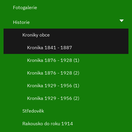
Fotogalerie
Historie
Kroniky obce
Kronika 1841 - 1887
Kronika 1876 - 1928 (1)
Kronika 1876 - 1928 (2)
Kronika 1929 - 1956 (1)
Kronika 1929 - 1956 (2)
Středověk
Rakousko do roku 1914