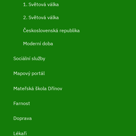
1. Světová válka
2. Světová válka
Československá republika
Moderní doba
Sociální služby
Mapový portál
Mateřská škola Dřínov
Farnost
Doprava
Lékaři