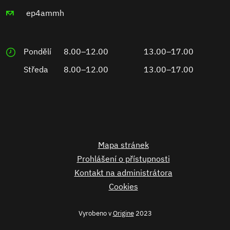
ep4ammh
Pondělí
8.00–12.00
13.00–17.00
Středa
8.00–12.00
13.00–17.00
Mapa stránek
Prohlášení o přístupnosti
Kontakt na administrátora
Cookies
Vyrobeno v
Origine
2023