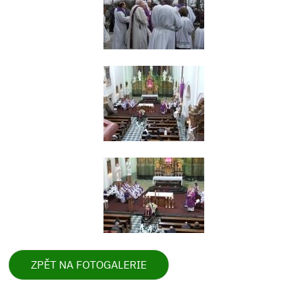
ZPĚT NA FOTOGALERIE