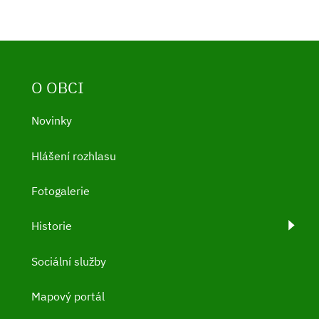
O OBCI
Novinky
Hlášení rozhlasu
Fotogalerie
Historie
Sociální služby
Mapový portál