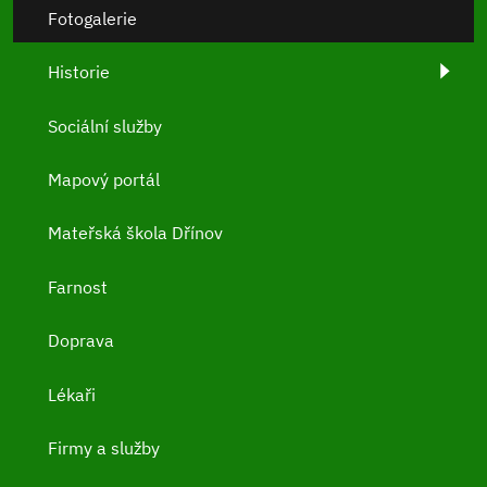
Fotogalerie
Historie
Sociální služby
Mapový portál
Mateřská škola Dřínov
Farnost
Doprava
Lékaři
Firmy a služby