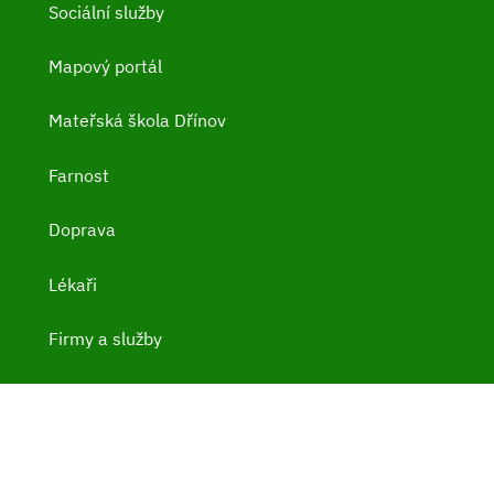
Sociální služby
Mapový portál
Mateřská škola Dřínov
Farnost
Doprava
Lékaři
Firmy a služby