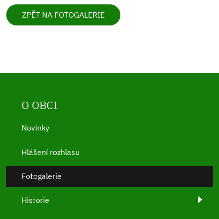
ZPĚT NA FOTOGALERIE
O OBCI
Novinky
Hlášení rozhlasu
Fotogalerie
Historie