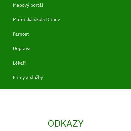
Mapový portál
Mateřská škola Dřínov
Farnost
Doprava
Lékaři
Firmy a služby
ODKAZY