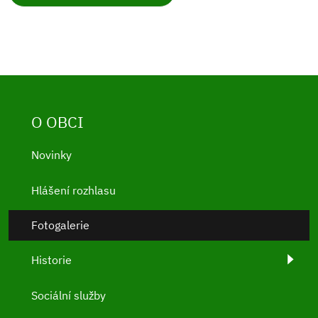
O OBCI
Novinky
Hlášení rozhlasu
Fotogalerie
Historie
Sociální služby