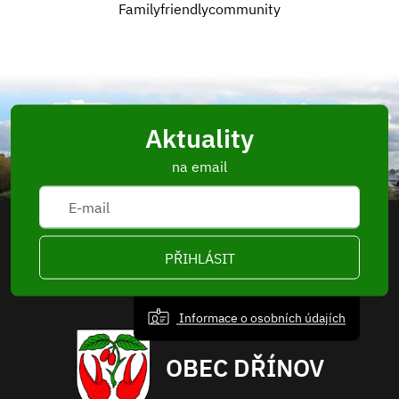
Zlínský kraj
Aktuality
na email
PŘIHLÁSIT
Informace o osobních údajích
OBEC DŘÍNOV