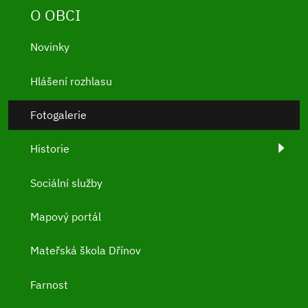
O OBCI
Novinky
Hlášení rozhlasu
Fotogalerie
Historie
Sociální služby
Mapový portál
Mateřská škola Dřínov
Farnost