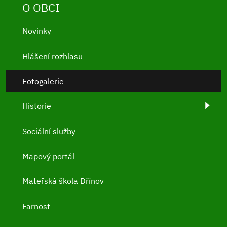
O OBCI
Novinky
Hlášení rozhlasu
Fotogalerie
Historie
Sociální služby
Mapový portál
Mateřská škola Dřínov
Farnost