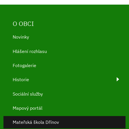
O OBCI
Novinky
Hlášení rozhlasu
Fotogalerie
Historie
Sociální služby
Mapový portál
Mateřská škola Dřínov