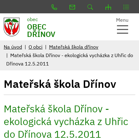
obec
Menu
OBEC
DŘÍNOV
Na úvod
O obci
Mateřská škola dřínov
Mateřská škola Dřínov - ekologická vycházka z Uhřic do
Dřínova 12.5.2011
Mateřská škola Dřínov
Mateřská škola Dřínov -
ekologická vycházka z Uhřic
do Dřínova 12.5.2011