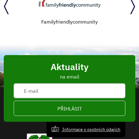
Familyfriendlycommunity
Aktuality
na email
PŘIHLÁSIT
Informace o osobních údajích