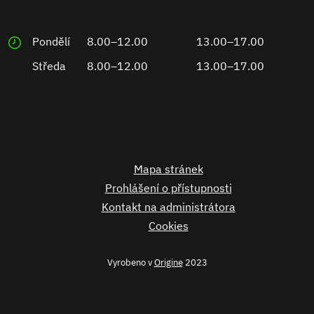
Pondělí
8.00–12.00
13.00–17.00
Středa
8.00–12.00
13.00–17.00
Mapa stránek
Prohlášení o přístupnosti
Kontakt na administrátora
Cookies
Vyrobeno v
Origine
2023