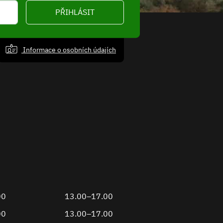
PŘIHLÁSIT
Informace o osobních údajích
00
13.00–17.00
00
13.00–17.00