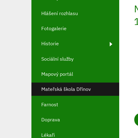
Hlášení rozhlasu
Fotogalerie
Historie
Sociální služby
Mapový portál
Mateřská škola Dřínov
Farnost
Doprava
Lékaři