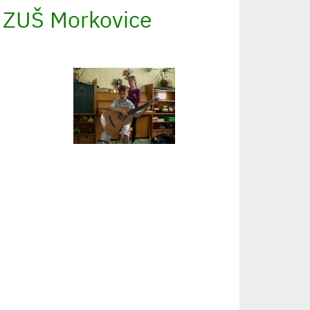
t ZUŠ Morkovice