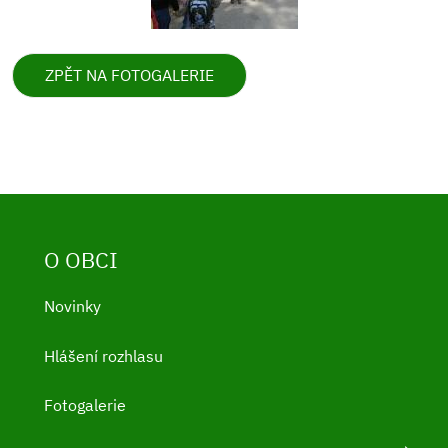
ZPĚT NA FOTOGALERIE
O OBCI
Novinky
Hlášení rozhlasu
Fotogalerie