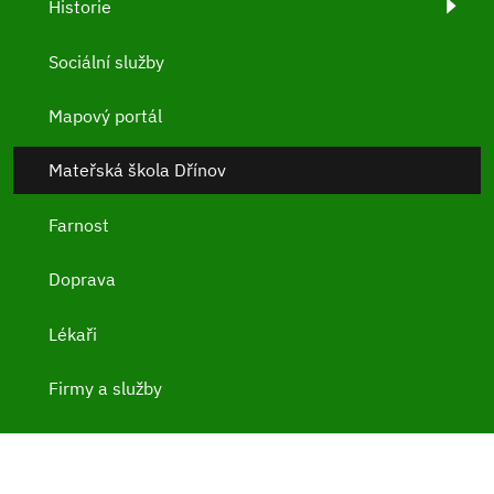
Historie
Sociální služby
Mapový portál
Mateřská škola Dřínov
Farnost
Doprava
Lékaři
Firmy a služby