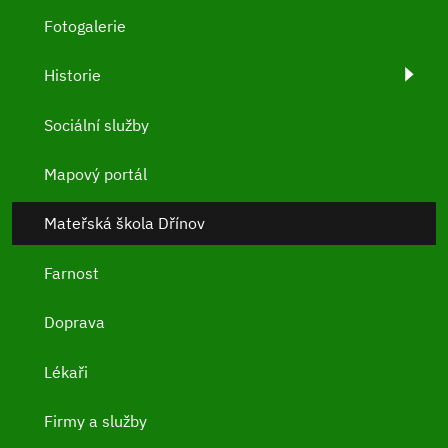
Fotogalerie
Historie
Sociální služby
Mapový portál
Mateřská škola Dřínov
Farnost
Doprava
Lékaři
Firmy a služby