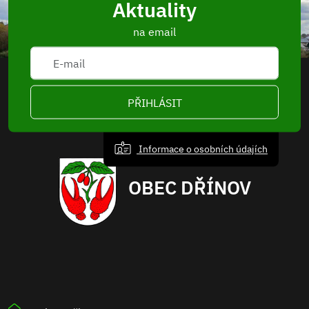
Aktuality
na email
PŘIHLÁSIT
Informace o osobních údajích
OBEC DŘÍNOV