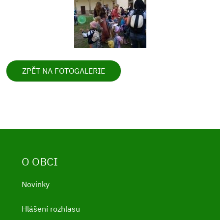
ZPĚT NA FOTOGALERIE
O OBCI
Novinky
Hlášení rozhlasu