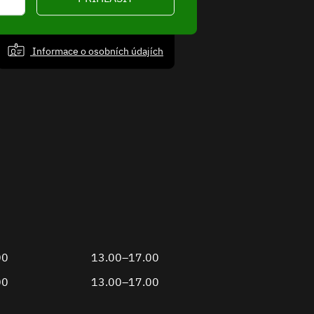
Informace o osobních údajích
00
13.00–17.00
00
13.00–17.00