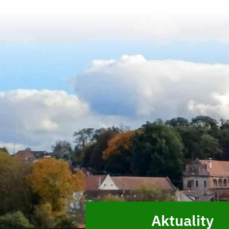
Aktuality