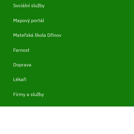
Sociální služby
Mapový portál
Mateřská škola Dřínov
Farnost
Doprava
Lékaři
Firmy a služby