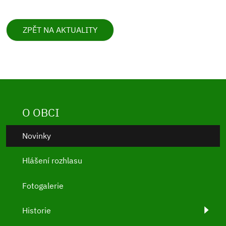
ZPĚT NA AKTUALITY
O OBCI
Novinky
Hlášení rozhlasu
Fotogalerie
Historie