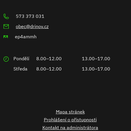
573 373 031
obec@drinov.cz
ep4ammh
Pondělí
8.00–12.00
13.00–17.00
Středa
8.00–12.00
13.00–17.00
Mapa stránek
Prohlášení o přístupnosti
Kontakt na administrátora