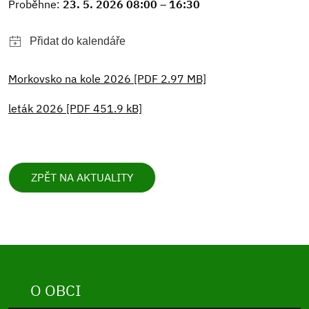
Proběhne:
23. 5. 2026 08:00 – 16:30
Morkovsko na kole 2026 [PDF 2.97 MB]
leták 2026 [PDF 451.9 kB]
ZPĚT NA AKTUALITY
O OBCI