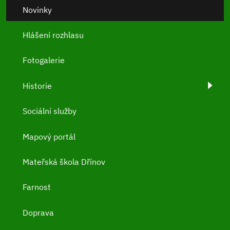
Novinky
Hlášení rozhlasu
Fotogalerie
Historie
Sociální služby
Mapový portál
Mateřská škola Dřínov
Farnost
Doprava