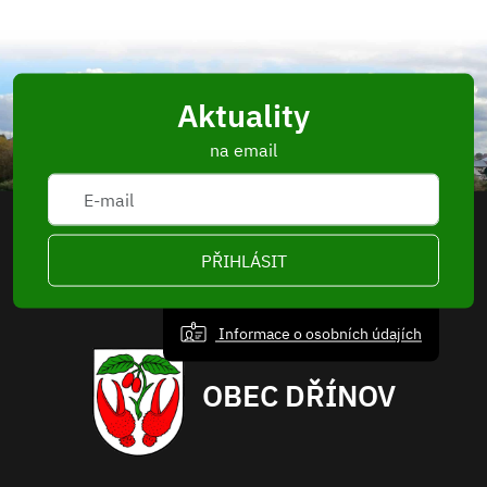
Aktuality
na email
PŘIHLÁSIT
Informace o osobních údajích
OBEC DŘÍNOV