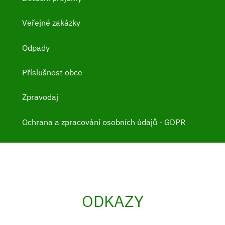
Veřejné zakázky
Odpady
Příslušnost obce
Zpravodaj
Ochrana a zpracování osobních údajů - GDPR
ODKAZY