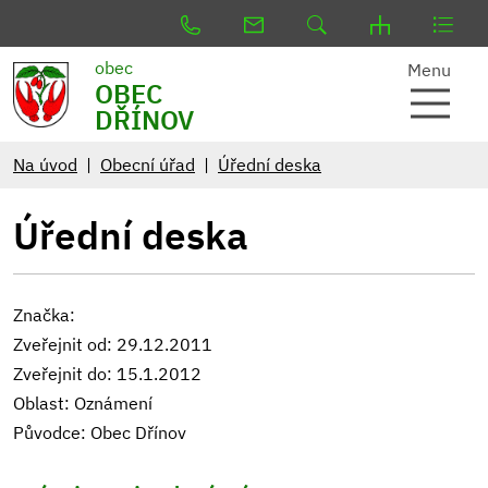
obec
Menu
OBEC
DŘÍNOV
Na úvod
Obecní úřad
Úřední deska
Úřední deska
Značka:
Zveřejnit od: 29.12.2011
Zveřejnit do: 15.1.2012
Oblast: Oznámení
Původce: Obec Dřínov