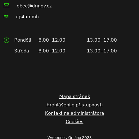
obec@drinov.cz
ep4ammh
Pondělí
8.00–12.00
13.00–17.00
Středa
8.00–12.00
13.00–17.00
Mapa stránek
Prohlášení o přístupnosti
Kontakt na administrátora
Cookies
Vyrobeno v
Origine
2023