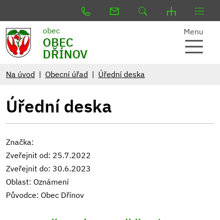
obec
Menu
OBEC
DŘÍNOV
Na úvod
Obecní úřad
Úřední deska
Úřední deska
Značka:
Zveřejnit od: 25.7.2022
Zveřejnit do: 30.6.2023
Oblast: Oznámení
Původce: Obec Dřínov