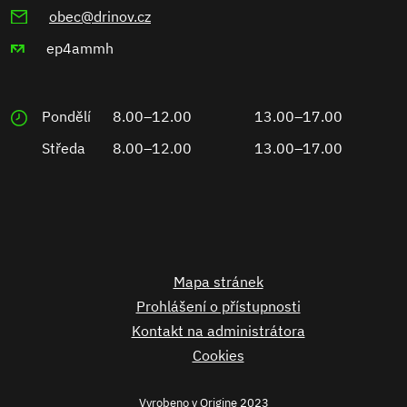
obec@drinov.cz
ep4ammh
Pondělí
8.00–12.00
13.00–17.00
Středa
8.00–12.00
13.00–17.00
Mapa stránek
Prohlášení o přístupnosti
Kontakt na administrátora
Cookies
Vyrobeno v
Origine
2023