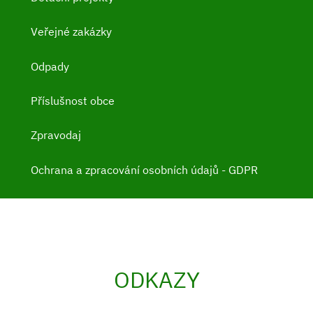
Veřejné zakázky
Odpady
Příslušnost obce
Zpravodaj
Ochrana a zpracování osobních údajů - GDPR
ODKAZY