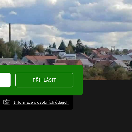
PŘIHLÁSIT
Informace o osobních údajích