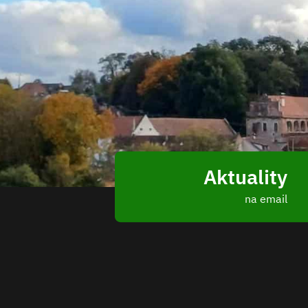
Aktuality
na email