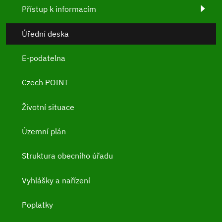
Přístup k informacím
Úřední deska
E-podatelna
Czech POINT
Životní situace
Územní plán
Struktura obecního úřadu
Vyhlášky a nařízení
Poplatky