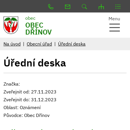
obec
Menu
OBEC
DŘÍNOV
Na úvod
Obecní úřad
Úřední deska
Úřední deska
Značka:
Zveřejnit od: 27.11.2023
Zveřejnit do: 31.12.2023
Oblast: Oznámení
Původce: Obec Dřínov