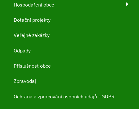
Hospodaření obce
Dotační projekty
Veřejné zakázky
Odpady
Příslušnost obce
Zpravodaj
Ochrana a zpracování osobních údajů - GDPR