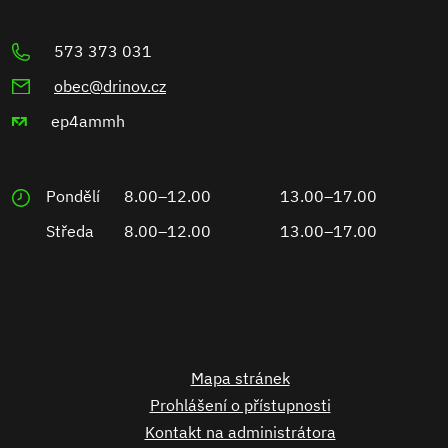
573 373 031
obec@drinov.cz
ep4ammh
Pondělí
8.00–12.00
13.00–17.00
Středa
8.00–12.00
13.00–17.00
Mapa stránek
Prohlášení o přístupnosti
Kontakt na administrátora