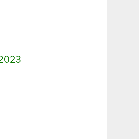
/2023