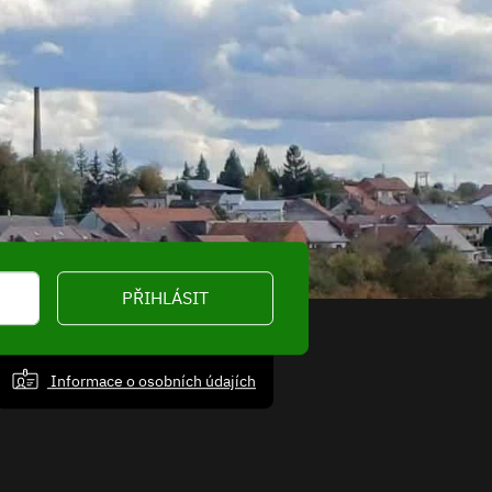
PŘIHLÁSIT
Informace o osobních údajích