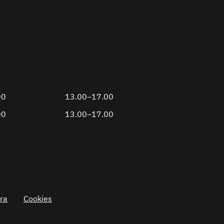
00
13.00–17.00
00
13.00–17.00
ra
Cookies