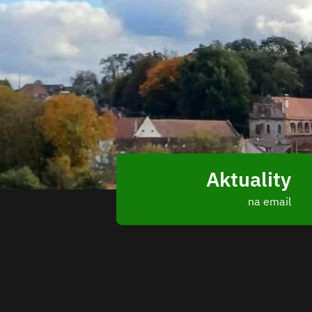
Aktuality
na email