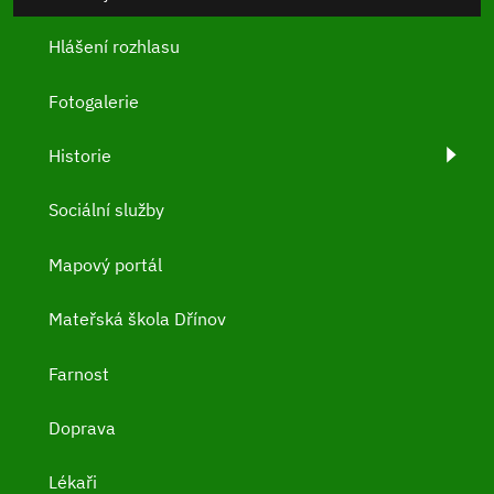
Hlášení rozhlasu
Fotogalerie
Historie
Sociální služby
Mapový portál
Mateřská škola Dřínov
Farnost
Doprava
Lékaři