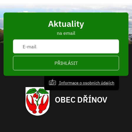
Aktuality
na email
PŘIHLÁSIT
Informace o osobních údajích
OBEC DŘÍNOV